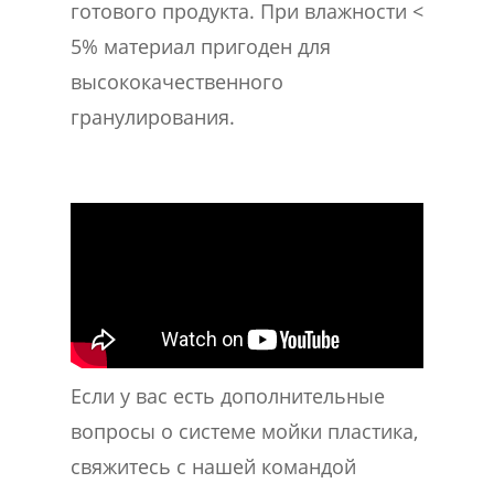
готового продукта. При влажности <
5% материал пригоден для
высококачественного
гранулирования.
Если у вас есть дополнительные
вопросы о системе мойки пластика,
свяжитесь с нашей командой