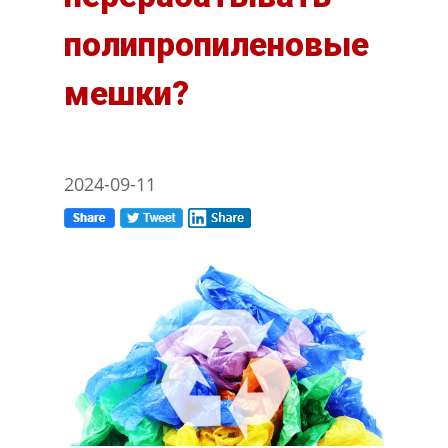
полипропиленовые
мешки?
2024-09-11