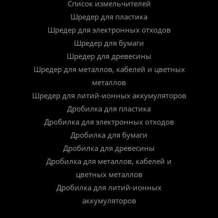
Список измельчителей
Шредер для пластика
Шредер для электронных отходов
Шредер для бумаги
Шредер для древесины
Шредер для металлов, кабелей и цветных
металлов
Шредер для литий-ионных аккумуляторов
Дробилка для пластика
Дробилка для электронных отходов
Дробилка для бумаги
Дробилка для древесины
Дробилка для металлов, кабелей и
цветных металлов
Дробилка для литий-ионных
аккумуляторов