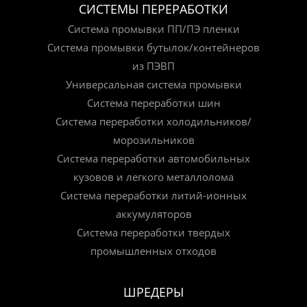
СИСТЕМЫ ПЕРЕРАБОТКИ
Система промывки ПП/ПЭ пленки
Система промывки бутылок/контейнеров
из ПЭВП
Универсальная система промывки
Система переработки шин
Система переработки холодильников/
морозильников
Система переработки автомобильных
кузовов и легкого металлолома
Система переработки литий-ионных
аккумуляторов
Система переработки твердых
промышленных отходов
ШРЕДЕРЫ