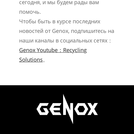
сегодня, и мы будем рады вам
помочь.
Чтобы быть в курсе последних
новостей от Genox, подпишитесь на
наши каналы в социальных сетях：
Genox Youtube：Recycling
Solutions
。