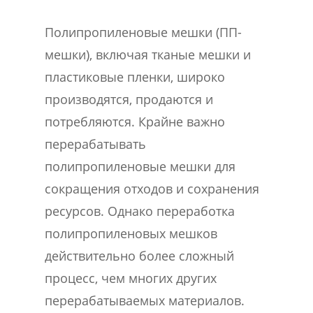
Полипропиленовые мешки (ПП-
мешки), включая тканые мешки и
пластиковые пленки, широко
производятся, продаются и
потребляются. Крайне важно
перерабатывать
полипропиленовые мешки для
сокращения отходов и сохранения
ресурсов. Однако переработка
полипропиленовых мешков
действительно более сложный
процесс, чем многих других
перерабатываемых материалов.