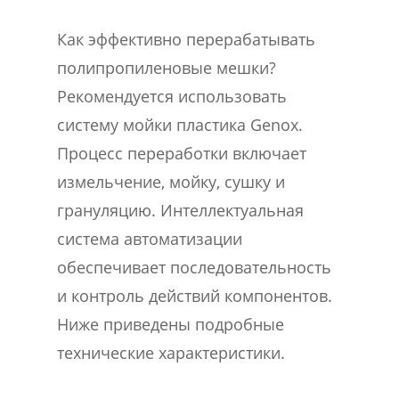
Как эффективно перерабатывать
полипропиленовые мешки?
Рекомендуется использовать
систему мойки пластика Genox.
Процесс переработки включает
измельчение, мойку, сушку и
грануляцию. Интеллектуальная
система автоматизации
обеспечивает последовательность
и контроль действий компонентов.
Ниже приведены подробные
технические характеристики.