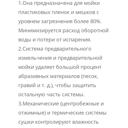
1.Она предназначена для мойки
пластиковых пленок и мешков с
уровнем загрязнения более 80%.
Минимизируется расход оборотной
воды и потери от испарения.
2.Система предварительного
измельчения и предварительной
мойки удаляет большой процент
абразивных материалов (песок,
гравий и т. д.), чтобы защитить
остальную часть системы.
3.Механические (центробежные и
отжимные) и термические системы
сушки контролируют влажность