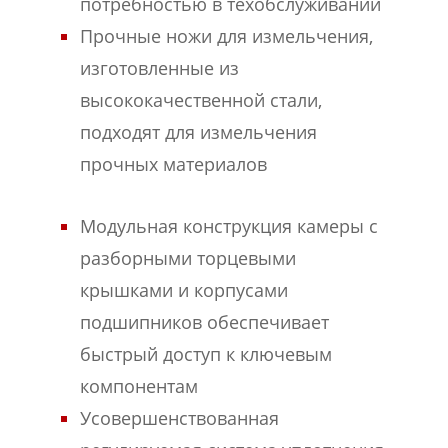
потребностью в техобслуживании
Прочные ножи для измельчения,
изготовленные из
высококачественной стали,
подходят для измельчения
прочных материалов
Модульная конструкция камеры с
разборными торцевыми
крышками и корпусами
подшипников обеспечивает
быстрый доступ к ключевым
компонентам
Усовершенствованная