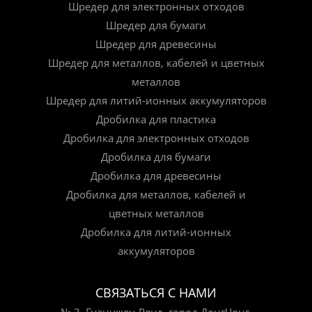
Шредер для электронных отходов
Шредер для бумаги
Шредер для древесины
Шредер для металлов, кабелей и цветных
металлов
Шредер для литий-ионных аккумуляторов
Дробилка для пластика
Дробилка для электронных отходов
Дробилка для бумаги
Дробилка для древесины
Дробилка для металлов, кабелей и
цветных металлов
Дробилка для литий-ионных
аккумуляторов
СВЯЗАТЬСЯ С НАМИ