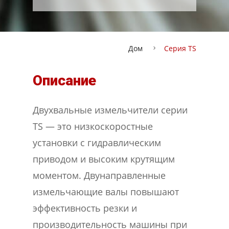
Дом
Серия TS
Описание
Двухвальные измельчители серии
TS — это низкоскоростные
установки с гидравлическим
приводом и высоким крутящим
моментом. Двунаправленные
измельчающие валы повышают
эффективность резки и
производительность машины при