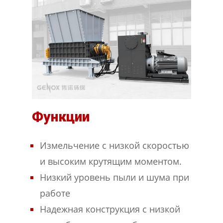
Функции
Измельчение с низкой скоростью
и высоким крутящим моментом.
Низкий уровень пыли и шума при
работе
Надежная конструкция с низкой