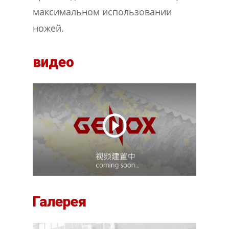
максимальном использовании
ножей.
видео
Галерея