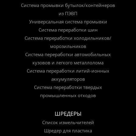
Система промывки бутылок/контейнеров
из ПЭВП
Универсальная система промывки
Система переработки шин
Система переработки холодильников/
морозильников
Система переработки автомобильных
кузовов и легкого металлолома
Система переработки литий-ионных
аккумуляторов
Система переработки твердых
промышленных отходов
ШРЕДЕРЫ
Список измельчителей
Шредер для пластика