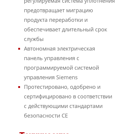
регулируемая система уплотнения
предотвращает миграцию
продукта переработки и
обеспечивает длительный срок
службы
Автономная электрическая
панель управления с
программируемой системой
управления Siemens
Протестировано, одобрено и
сертифицировано в соответствии
с действующими стандартами
безопасности CE