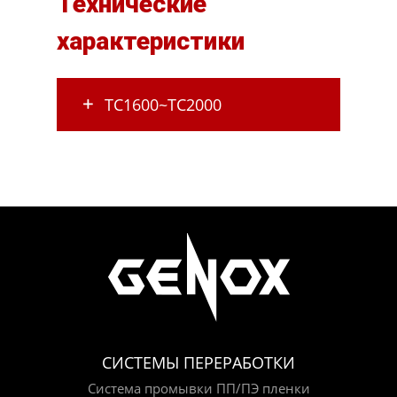
Технические
характеристики
ТС1600~ТС2000
СИСТЕМЫ ПЕРЕРАБОТКИ
Система промывки ПП/ПЭ пленки