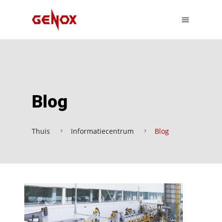
Blog
Thuis
Informatiecentrum
Blog