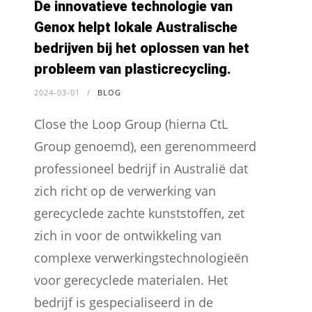
De innovatieve technologie van
Genox helpt lokale Australische
bedrijven bij het oplossen van het
probleem van plasticrecycling.
2024-03-01
/
BLOG
Close the Loop Group (hierna CtL
Group genoemd), een gerenommeerd
professioneel bedrijf in Australië dat
zich richt op de verwerking van
gerecyclede zachte kunststoffen, zet
zich in voor de ontwikkeling van
complexe verwerkingstechnologieën
voor gerecyclede materialen. Het
bedrijf is gespecialiseerd in de