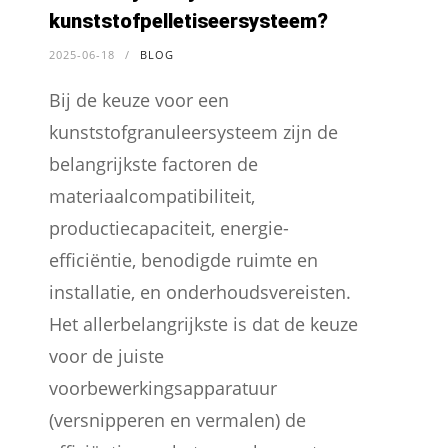
kunststofpelletiseersysteem?
2025-06-18
/
BLOG
Bij de keuze voor een
kunststofgranuleersysteem zijn de
belangrijkste factoren de
materiaalcompatibiliteit,
productiecapaciteit, energie-
efficiëntie, benodigde ruimte en
installatie, en onderhoudsvereisten.
Het allerbelangrijkste is dat de keuze
voor de juiste
voorbewerkingsapparatuur
(versnipperen en vermalen) de