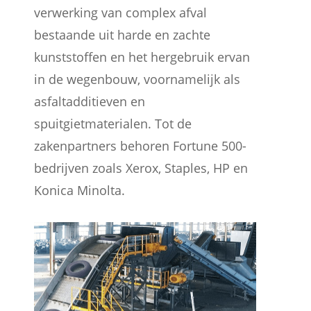
verwerking van complex afval
bestaande uit harde en zachte
kunststoffen en het hergebruik ervan
in de wegenbouw, voornamelijk als
asfaltadditieven en
spuitgietmaterialen. Tot de
zakenpartners behoren Fortune 500-
bedrijven zoals Xerox, Staples, HP en
Konica Minolta.