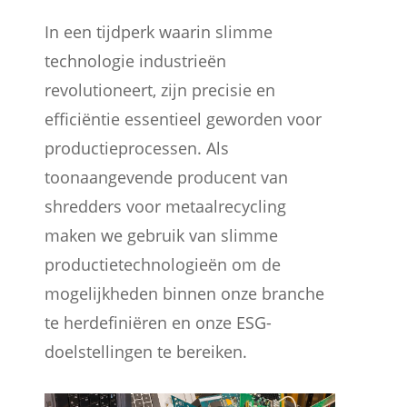
In een tijdperk waarin slimme
technologie industrieën
revolutioneert, zijn precisie en
efficiëntie essentieel geworden voor
productieprocessen. Als
toonaangevende producent van
shredders voor metaalrecycling
maken we gebruik van slimme
productietechnologieën om de
mogelijkheden binnen onze branche
te herdefiniëren en onze ESG-
doelstellingen te bereiken.