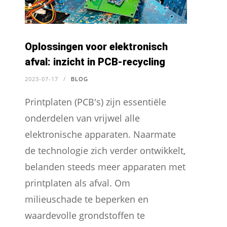
Oplossingen voor elektronisch
afval: inzicht in PCB-recycling
2023-07-17
/
BLOG
Printplaten (PCB's) zijn essentiële
onderdelen van vrijwel alle
elektronische apparaten. Naarmate
de technologie zich verder ontwikkelt,
belanden steeds meer apparaten met
printplaten als afval. Om
milieuschade te beperken en
waardevolle grondstoffen te