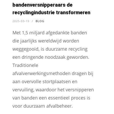
bandenversnipperaars de
recyclingindustrie transformeren
2025-03-19
/
BLOG
Met 1,5 miljard afgedankte banden
die jaarlijks wereldwijd worden
weggegooid, is duurzame recycling
een dringende noodzaak geworden.
Traditionele
afvalverwerkingsmethoden dragen bij
aan overvolle stortplaatsen en
vervuiling, waardoor het versnipperen
van banden een essentieel proces is
voor duurzaam afvalbeheer.