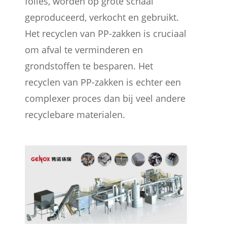
folies, worden op grote schaal
geproduceerd, verkocht en gebruikt.
Het recyclen van PP-zakken is cruciaal
om afval te verminderen en
grondstoffen te besparen. Het
recyclen van PP-zakken is echter een
complexer proces dan bij veel andere
recyclebare materialen.