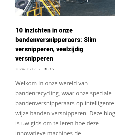
10 inzichten in onze
bandenversnipperaars: Slim
versnipperen, veelzijdig
versnipperen
2024-01-17
/
BLOG
Welkom in onze wereld van
bandenrecycling, waar onze speciale
bandenversnipperaars op intelligente
wijze banden versnipperen. Deze blog
is uw gids om te leren hoe deze
innovatieve machines de