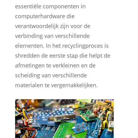
essentiële componenten in
computerhardware die
verantwoordelijk zijn voor de
verbinding van verschillende
elementen. In het recyclingproces is
shredden de eerste stap die helpt de
afmetingen te verkleinen en de
scheiding van verschillende
materialen te vergemakkelijken.