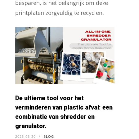
besparen, is het belangrijk om deze
printplaten zorgvuldig te recyclen.
De ultieme tool voor het
verminderen van plastic afval: een
combinatie van shredder en
granulator.
2023-03-30
/
BLOG