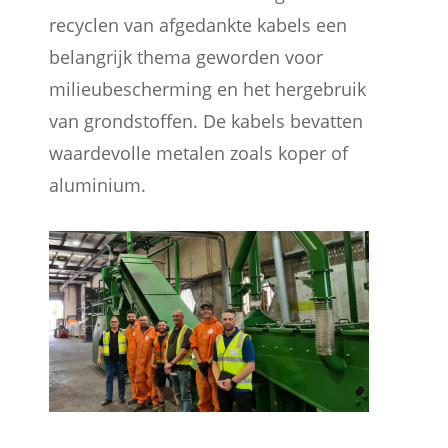
recyclen van afgedankte kabels een
belangrijk thema geworden voor
milieubescherming en het hergebruik
van grondstoffen. De kabels bevatten
waardevolle metalen zoals koper of
aluminium.