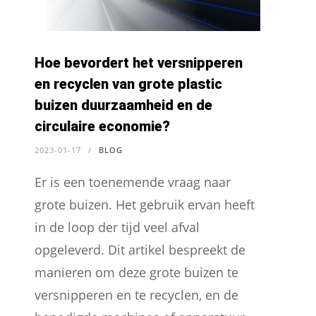
Hoe bevordert het versnipperen
en recyclen van grote plastic
buizen duurzaamheid en de
circulaire economie?
2023-01-17
/
BLOG
Er is een toenemende vraag naar
grote buizen. Het gebruik ervan heeft
in de loop der tijd veel afval
opgeleverd. Dit artikel bespreekt de
manieren om deze grote buizen te
versnipperen en te recyclen, en de