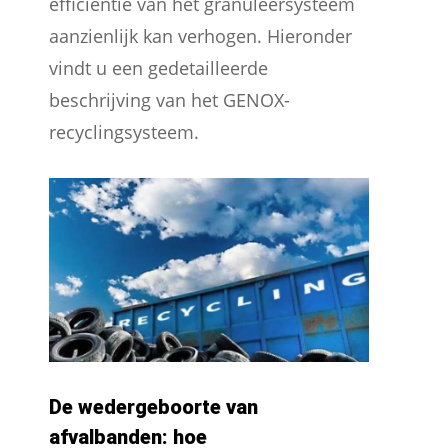
efficiëntie van het granuleersysteem
aanzienlijk kan verhogen. Hieronder
vindt u een gedetailleerde
beschrijving van het GENOX-
recyclingsysteem.
De wedergeboorte van
afvalbanden: hoe