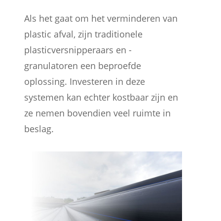
Als het gaat om het verminderen van
plastic afval, zijn traditionele
plasticversnipperaars en -
granulatoren een beproefde
oplossing. Investeren in deze
systemen kan echter kostbaar zijn en
ze nemen bovendien veel ruimte in
beslag.