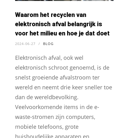
Waarom het recyclen van
elektronisch afval belangrijk is
voor het milieu en hoe je dat doet
2024-06-27
/
BLOG
Elektronisch afval, ook wel
elektronisch schroot genoemd, is de
snelst groeiende afvalstroom ter
wereld en neemt drie keer sneller toe
dan de wereldbevolking.
Veelvoorkomende items in de e-
waste-stromen zijn computers,
mobiele telefoons, grote
huishoudelijke apparaten en