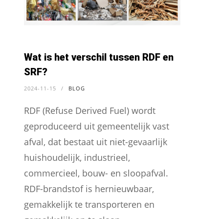
Wat is het verschil tussen RDF en
SRF?
2024-11-15
/
BLOG
RDF (Refuse Derived Fuel) wordt
geproduceerd uit gemeentelijk vast
afval, dat bestaat uit niet-gevaarlijk
huishoudelijk, industrieel,
commercieel, bouw- en sloopafval.
RDF-brandstof is hernieuwbaar,
gemakkelijk te transporteren en