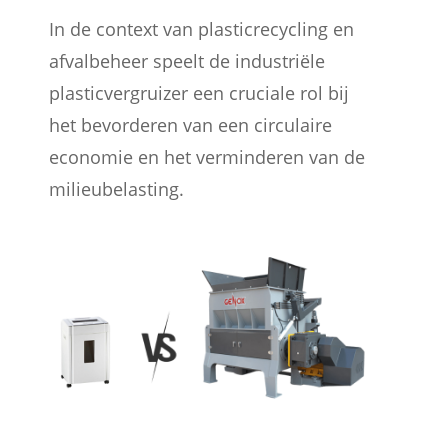
In de context van plasticrecycling en
afvalbeheer speelt de industriële
plasticvergruizer een cruciale rol bij
het bevorderen van een circulaire
economie en het verminderen van de
milieubelasting.