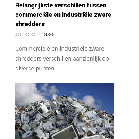
Belangrijkste verschillen tussen
commerciële en industriële zware
shredders
2024-07-03
/
BLOG
Commerciële en industriële zware
shredders verschillen aanzienlijk op
diverse punten.