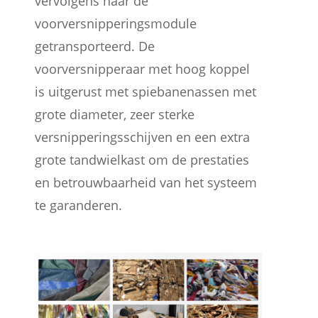
vervolgens naar de
voorversnipperingsmodule
getransporteerd. De
voorversnipperaar met hoog koppel
is uitgerust met spiebanenassen met
grote diameter, zeer sterke
versnipperingsschijven en een extra
grote tandwielkast om de prestaties
en betrouwbaarheid van het systeem
te garanderen.