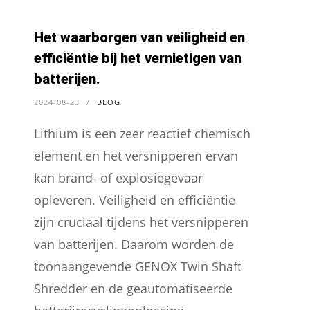
Het waarborgen van veiligheid en
efficiëntie bij het vernietigen van
batterijen.
2024-08-23
/
BLOG
Lithium is een zeer reactief chemisch
element en het versnipperen ervan
kan brand- of explosiegevaar
opleveren. Veiligheid en efficiëntie
zijn cruciaal tijdens het versnipperen
van batterijen. Daarom worden de
toonaangevende GENOX Twin Shaft
Shredder en de geautomatiseerde