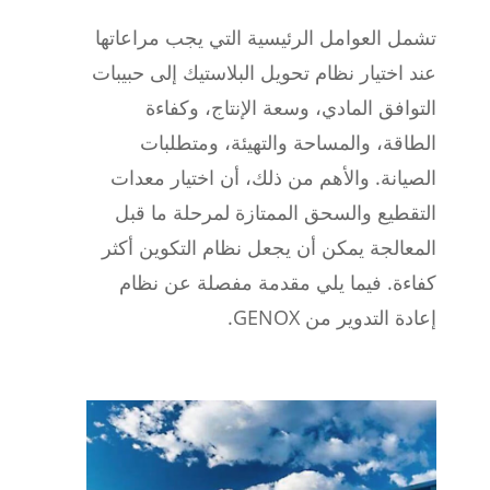
تشمل العوامل الرئيسية التي يجب مراعاتها
عند اختيار نظام تحويل البلاستيك إلى حبيبات
التوافق المادي، وسعة الإنتاج، وكفاءة
الطاقة، والمساحة والتهيئة، ومتطلبات
الصيانة. والأهم من ذلك، أن اختيار معدات
التقطيع والسحق الممتازة لمرحلة ما قبل
المعالجة يمكن أن يجعل نظام التكوين أكثر
كفاءة. فيما يلي مقدمة مفصلة عن نظام
إعادة التدوير من GENOX.