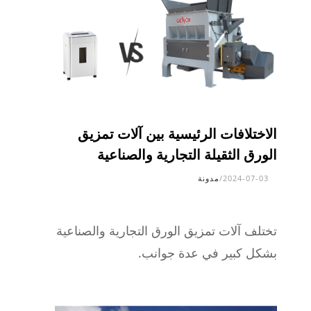
الاختلافات الرئيسية بين آلات تمزيق
الورق الثقيلة التجارية والصناعية
2024-07-03
/
مدونة
تختلف آلات تمزيق الورق التجارية والصناعية
بشكل كبير في عدة جوانب.