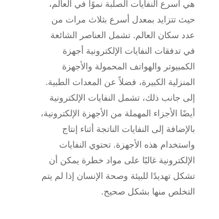
هي أسرع النفايات الصلبة نموًا في العالم،
حيث تتزايد بمعدل أسرع بثلاث مرات من
عدد سكان العالم. تشمل العناصر الشائعة
في تدفقات النفايات الإلكترونية أجهزة
الكمبيوتر والهواتف المحمولة والأجهزة
المنزلية الكبيرة، فضلاً عن المعدات الطبية.
إلى جانب ذلك، تشمل النفايات الإلكترونية
أيضًا الأجزاء المهملة من الأجهزة الإلكترونية،
بالإضافة إلى النفايات الناتجة أثناء إنتاج
واستخدام هذه الأجهزة. تحتوي النفايات
الإلكترونية غالبًا على مواد خطرة يمكن أن
تشكل تهديدًا للبيئة وصحة الإنسان إذا لم يتم
التخلص منها بشكل صحيح.