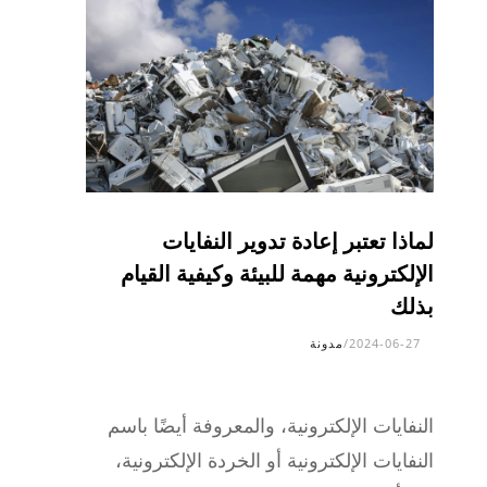
لماذا تعتبر إعادة تدوير النفايات
الإلكترونية مهمة للبيئة وكيفية القيام
بذلك
2024-06-27
/
مدونة
النفايات الإلكترونية، والمعروفة أيضًا باسم
النفايات الإلكترونية أو الخردة الإلكترونية،