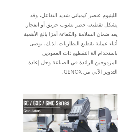
الليثيوم عنصر كيميائي شديد التفاعل، وقد
يشكل تقطيعه خطر نشوب حريق أو انفجار.
يعد ضمان السلامة والكفاءة أمرًا بالغ الأهمية
أثناء عملية تقطيع البطاريات. لذلك، يوصى
باستخدام آلة التقطيع ذات العمودين
المزدوجين الرائدة في الصناعة وحل إعادة
التدوير الآلي من GENOX.