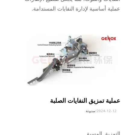
عملية أساسية لإدارة النفايات المستدامة.
عملية تمزيق النفايات الصلبة
2024-12-12
/
مدونة
التمزيق المسبق