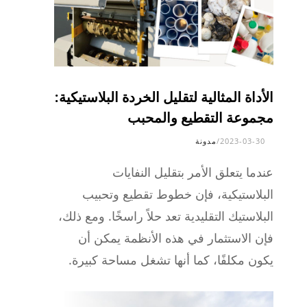
الأداة المثالية لتقليل الخردة البلاستيكية:
مجموعة التقطيع والمحبب
2023-03-30
/
مدونة
عندما يتعلق الأمر بتقليل النفايات
البلاستيكية، فإن خطوط تقطيع وتحبيب
البلاستيك التقليدية تعد حلاً راسخًا. ومع ذلك،
فإن الاستثمار في هذه الأنظمة يمكن أن
يكون مكلفًا، كما أنها تشغل مساحة كبيرة.