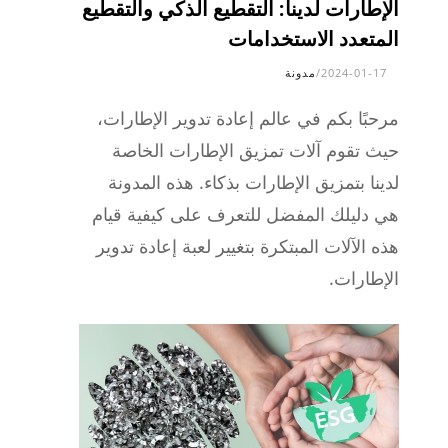
الإطارات لدينا: التقطيع الذكي والتقطيع
المتعدد الاستخدامات
2024-01-17
/
مدونة
مرحبًا بكم في عالم إعادة تدوير الإطارات،
حيث تقوم آلات تمزيق الإطارات الخاصة
لدينا بتمزيق الإطارات بذكاء. هذه المدونة
هي دليلك المفضل للتعرف على كيفية قيام
هذه الآلات المبتكرة بتغيير لعبة إعادة تدوير
الإطارات.