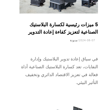
5 ميزات رئيسية لكسارة البلاستيك
الصناعية لتعزيز كفاءة إعادة التدوير
2024-08-07
/
مدونة
في سياق إعادة تدوير البلاستيك وإدارة
النفايات، تعد كسارة البلاستيك الصناعية أداة
فعالة في تعزيز الاقتصاد الدائري وتخفيف
التأثير البيئي.