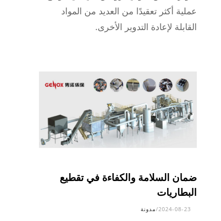
عملية أكثر تعقيدًا من العديد من المواد
القابلة لإعادة التدوير الأخرى.
ضمان السلامة والكفاءة في تقطيع
البطاريات
2024-08-23
/
مدونة