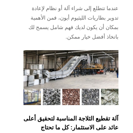
عندما تتطلع إلى شراء آلة أو نظام لإعادة
تدوير بطاريات الليثيوم أيون، فمن الأهمية
بمكان أن يكون لديك فهم شامل يسمح لك
باتخاذ أفضل خيار ممكن.
آلة تقطيع الثلاجة المناسبة لتحقيق أعلى
عائد على الاستثمار: كل ما تحتاج