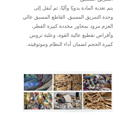
يتم تغذية المادة يدويًا وآليًا، ثم تُنقل إلى
وحدة التمزيق المسبق. القاطع المسبق عالي
العزم مزود بمحاور مخددة كبيرة القطر،
وأقراص تقطيع عالية القوة، وعلبة تروس
كبيرة الحجم لضمان أداء النظام وموثوقيته.