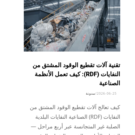
تقنية آلات تقطيع الوقود المشتق من
النفايات (RDF): كيف تعمل الأنظمة
الصناعية
2026-06-25
/
مدونة
كيف تعالج آلات تقطيع الوقود المشتق من
النفايات (RDF) الصناعية النفايات البلدية
الصلبة غير المتجانسة عبر أربع مراحل —