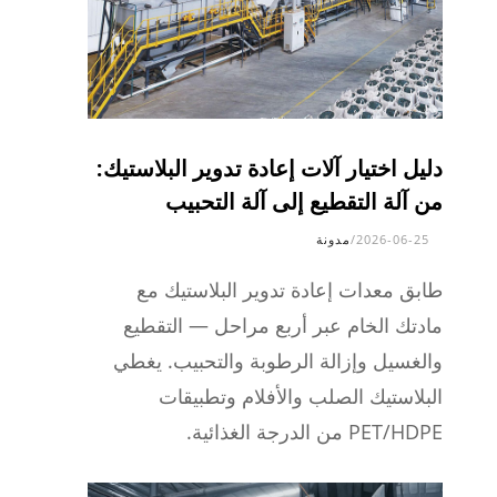
دليل اختيار آلات إعادة تدوير البلاستيك:
من آلة التقطيع إلى آلة التحبيب
2026-06-25
/
مدونة
طابق معدات إعادة تدوير البلاستيك مع
مادتك الخام عبر أربع مراحل — التقطيع
والغسيل وإزالة الرطوبة والتحبيب. يغطي
البلاستيك الصلب والأفلام وتطبيقات
PET/HDPE من الدرجة الغذائية.