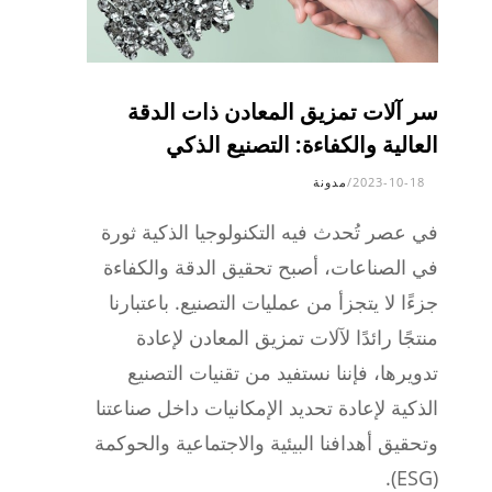
سر آلات تمزيق المعادن ذات الدقة
العالية والكفاءة: التصنيع الذكي
2023-10-18
/
مدونة
في عصر تُحدث فيه التكنولوجيا الذكية ثورة
في الصناعات، أصبح تحقيق الدقة والكفاءة
جزءًا لا يتجزأ من عمليات التصنيع. باعتبارنا
منتجًا رائدًا لآلات تمزيق المعادن لإعادة
تدويرها، فإننا نستفيد من تقنيات التصنيع
الذكية لإعادة تحديد الإمكانيات داخل صناعتنا
وتحقيق أهدافنا البيئية والاجتماعية والحوكمة
(ESG).