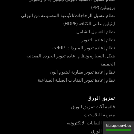
بروبيلين (PP)
نظام غسيل الزجاجات/الأوعية المصنوعة من البولي
إيثيلين عالي الكثافة (HDPE)
نظام الغسيل الشامل
نظام إعادة التدوير
نظام إعادة تدوير المبردات /الثلاجة
هيكل السيارة ونظام إعادة تدوير الخردة المعدنية
الخفيفة
نظام إعادة تدوير بطارية ليثيوم أيون
نظام إعادة تدوير النفايات الصلبة الصناعية
تمزيق الورق
قائمة آلات تمزيق الورق
مفرمة البلاستيك
مفرمة النفايات الإلكترونية
Manage services
مفرمة الورق