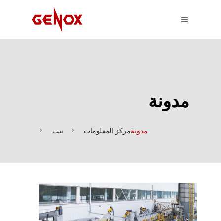
مدونة
مدونة
مركز المعلومات
بيت