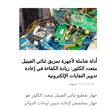
أدلة شاملة لأجهزة تمزيق ثنائي الفينيل
متعدد الكلور: زيادة الكفاءة في إعادة
تدوير النفايات الإلكترونية
2023-08-04
/
مدونة
جهاز تقطيع ثنائي الفينيل متعدد الكلور هو
جهاز متخصص لإعادة تدوير لوحات الدوائر