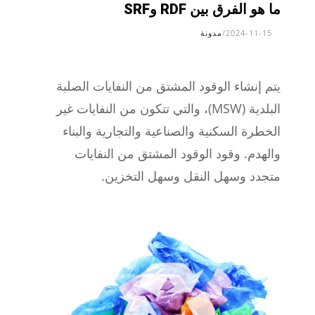
ما هو الفرق بين RDF وSRF
2024-11-15
/
مدونة
يتم إنشاء الوقود المشتق من النفايات الصلبة
البلدية (MSW)، والتي تتكون من النفايات غير
الخطرة السكنية والصناعية والتجارية والبناء
والهدم. وقود الوقود المشتق من النفايات
متجدد وسهل النقل وسهل التخزين.