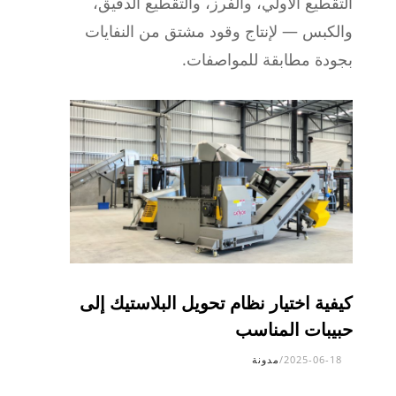
التقطيع الأولي، والفرز، والتقطيع الدقيق،
والكبس — لإنتاج وقود مشتق من النفايات
بجودة مطابقة للمواصفات.
كيفية اختيار نظام تحويل البلاستيك إلى
حبيبات المناسب
2025-06-18
/
مدونة