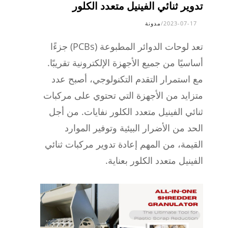
تدوير ثنائي الفينيل متعدد الكلور
2023-07-17
/
مدونة
تعد لوحات الدوائر المطبوعة (PCBs) جزءًا
أساسيًا من جميع الأجهزة الإلكترونية تقريبًا.
مع استمرار التقدم التكنولوجي، أصبح عدد
متزايد من الأجهزة التي تحتوي على مركبات
ثنائي الفينيل متعدد الكلور نفايات. من أجل
الحد من الأضرار البيئية وتوفير الموارد
القيمة، من المهم إعادة تدوير مركبات ثنائي
الفينيل متعدد الكلور بعناية.