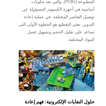
المطبوعة (PCBs)، والتي تعد مكونات
أساسية في أجهزة الكمبيوتر المسؤولة عن
توصيل العناصر المختلفة. في عملية إعادة
التدوير، يعتبر التقطيع هو الخطوة الأولى التي
تساعد على تقليل الحجم وتسهيل فصل
المواد المختلفة.
حلول النفايات الإلكترونية: فهم إعادة