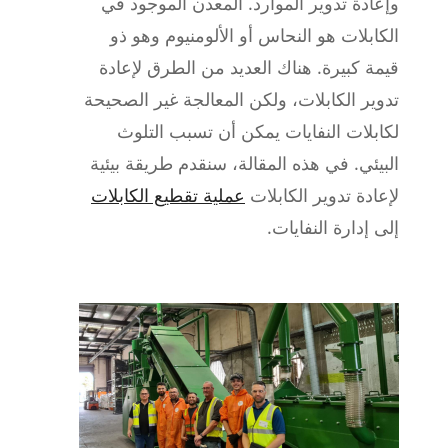
وإعادة تدوير الموارد. المعدن الموجود في
الكابلات هو النحاس أو الألومنيوم وهو ذو
قيمة كبيرة. هناك العديد من الطرق لإعادة
تدوير الكابلات، ولكن المعالجة غير الصحيحة
لكابلات النفايات يمكن أن تسبب التلوث
البيئي. في هذه المقالة، سنقدم طريقة بيئية
لإعادة تدوير الكابلات
عملية تقطيع الكابلات
إلى إدارة النفايات.