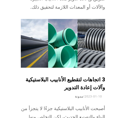
والآلات أو المعدات اللازمة لتحقيق ذلك.
3 اتجاهات لتقطيع الأنابيب البلاستيكية
وآلات إعادة التدوير
2023-01-10
/
مدونة
أصبحت الأنابيب البلاستيكية جزءًا لا يتجزأ من
البناء والتصنيع الحديث، لكن التخلص منها