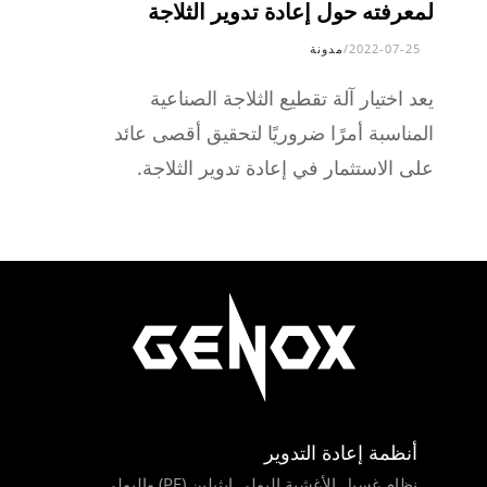
لمعرفته حول إعادة تدوير الثلاجة
2022-07-25
/
مدونة
يعد اختيار آلة تقطيع الثلاجة الصناعية
المناسبة أمرًا ضروريًا لتحقيق أقصى عائد
على الاستثمار في إعادة تدوير الثلاجة.
أنظمة إعادة التدوير
نظام غسيل الأغشية البولي ايثيلين (PE) والبولي