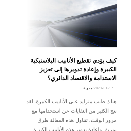
كيف يؤدي تقطيع الأنابيب البلاستيكية
الكبيرة وإعادة تدويرها إلى تعزيز
الاستدامة والاقتصاد الدائري؟
2023-01-17
/
مدونة
هناك طلب متزايد على الأنابيب الكبيرة. لقد
نتج الكثير من النفايات عن استخدامها مع
مرور الوقت. تتناول هذه المقالة طرق
تمزيق وإعادة تدوير هذه الأنابيب الكبيرة