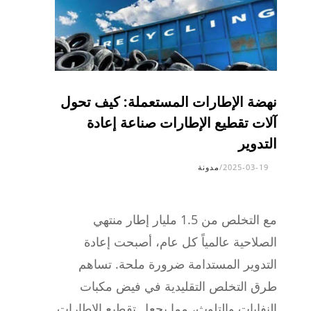
نهضة الإطارات المستعملة: كيف تحول
آلات تقطيع الإطارات صناعة إعادة
التدوير
2025-03-19
/
مدونة
مع التخلص من 1.5 مليار إطار منتهي
الصلاحية عالمياً كل عام، أصبحت إعادة
التدوير المستدامة ضرورة ملحة. تساهم
طرق التخلص التقليدية في فيض مكبات
النفايات والتلوث، مما يجعل تقطيع الإطارات