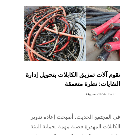
تقوم آلات تمزيق الكابلات بتحويل إدارة
النفايات: نظرة متعمقة
2024-05-23
/
مدونة
في المجتمع الحديث، أصبحت إعادة تدوير
الكابلات المهدرة قضية مهمة لحماية البيئة