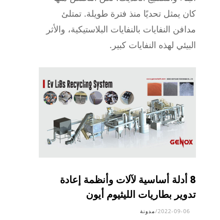
كان يمثل تحديًا منذ فترة طويلة. تمتلئ
مدافن النفايات بالنفايات البلاستيكية، والأثر
البيئي لهذه النفايات كبير.
8 أدلة أساسية لآلات وأنظمة إعادة
تدوير بطاريات الليثيوم أيون
2022-09-06
/
مدونة