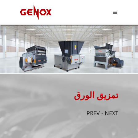
تمزيق الورق
PREV
-
NEXT