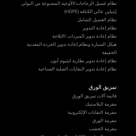
نظام غسيل الزجاجات/الأوعية المصنوعة من البولي
إيثيلين عالي الكثافة (HDPE)
نظام الغسيل الشامل
نظام إعادة التدوير
نظام إعادة تدوير المبردات /الثلاجة
هيكل السيارة ونظام إعادة تدوير الخردة المعدنية
الخفيفة
نظام إعادة تدوير بطارية ليثيوم أيون
نظام إعادة تدوير النفايات الصلبة الصناعية
تمزيق الورق
قائمة آلات تمزيق الورق
مفرمة البلاستيك
مفرمة النفايات الإلكترونية
مفرمة الورق
مفرمة الخشب