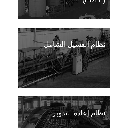
نظام الغسيل الشامل
نظام إعادة التدوير