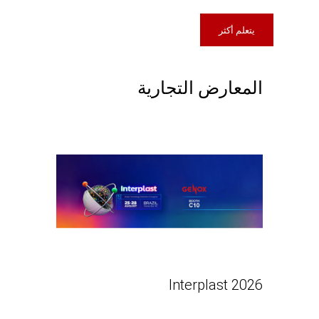
يتعلم أكثر
المعارض التجارية
Interplast 2026