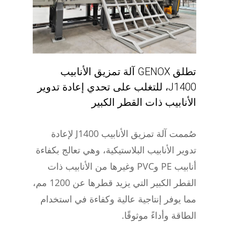
تطلق GENOX آلة تمزيق الأنابيب
J1400، للتغلب على تحدي إعادة تدوير
الأنابيب ذات القطر الكبير
صُممت آلة تمزيق الأنابيب J1400 لإعادة
تدوير الأنابيب البلاستيكية، وهي تعالج بكفاءة
أنابيب PE وPVC وغيرها من الأنابيب ذات
القطر الكبير التي يزيد قطرها عن 1200 مم،
مما يوفر إنتاجية عالية وكفاءة في استخدام
الطاقة وأداءً موثوقًا.