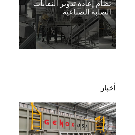
نظام إعادة تدوير النفايات
الصلبة الصناعية
أخبار