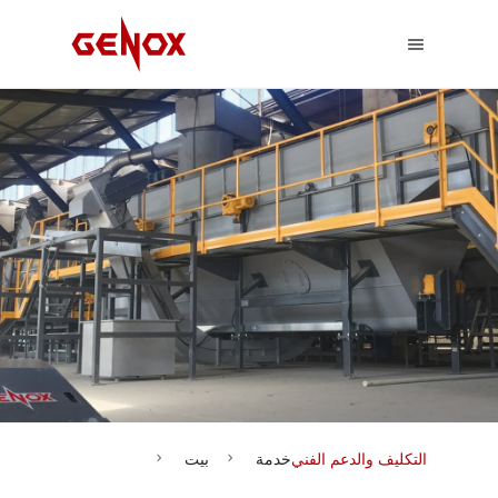
التكليف والدعم الفني
خدمة
بيت