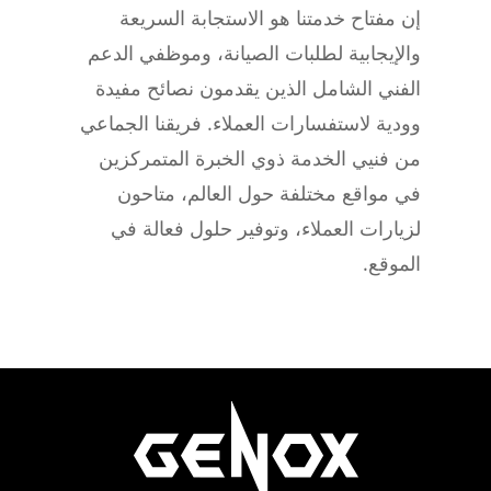
إن مفتاح خدمتنا هو الاستجابة السريعة
والإيجابية لطلبات الصيانة، وموظفي الدعم
الفني الشامل الذين يقدمون نصائح مفيدة
وودية لاستفسارات العملاء. فريقنا الجماعي
من فنيي الخدمة ذوي الخبرة المتمركزين
في مواقع مختلفة حول العالم، متاحون
لزيارات العملاء، وتوفير حلول فعالة في
الموقع.