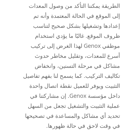
الطريقة يمكننا التأكد من وصول المعدات
إلى الموقع في الحالة المعتمدة وأنه تم
إعدادها وتشغيلها بشكل صحيح لتناسب
ظروف الموقع. غالبًا ما يؤدي استخدام
موظفي Genox لهذا الغرض إلى تركيب
أسرع للمعدات، وتقليل مخاطر حدوث
مشاكل في مرحلة التسنين، وانخفاض
تكاليف التركيب. كما يسمح لنا بفهم تفاصيل
التثبيت ويوفر للعميل نقطة اتصال واحدة
داخل مؤسسة Genox. إن مشاركتنا في
عملية التثبيت والتشغيل تجعل من السهل
تحديد أي مشاكل والمساعدة في تصحيحها
في وقت لاحق في حالة ظهورها.