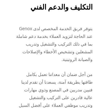
التكليف والدعم الفني
يتوفر فريق الخدمة المخصص لدى Genox
عند الحاجة لتزويد العملاء بخدمة دعم شاملة
بما في ذلك التركيب والتشغيل وتدريب
المشغلين وتشخيص الأخطاء والإصلاحات
والصيانة الروتينية.
من أجل ضمان أن معداتنا تعمل بكامل
طاقتها بطريقة آمنة، يسعدنا أن نقدم لدينا
فنيين مدربين في المصنع وذوي مهارات
عالية قادرين على التركيب والتشغيل
وتدريب موظفي العملاء على أفضل السبل