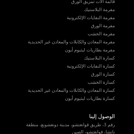
قائمة آلات تمزيق الورق
مفرمة البلاستيك
مفرمة النفايات الإلكترونية
مفرمة الورق
مفرمة الخشب
مفرمة المعادن والكابلات والمعادن غير الحديدية
مفرمة بطاريات ليثيوم أيون
كسارة البلاستيك
كسارة النفايات الإلكترونية
كسارة الورق
كسارة الخشب
كسارة المعادن والكابلات والمعادن غير الحديدية
كسارة بطاريات ليثيوم أيون
الوصول إلينا
رقم 3، طريق قوانغتشو، مدينة دونغشونغ، منطقة
نانشا، قوانغتشو، الصين