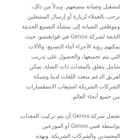
لتشغيل وصيانة مصنعهم. وبدلاً من ذلك،
نرحب بالعملاء لزيارة أو إرسال المشغلين
وموظفي الصيانة إلى منشأة التصنيع الحديثة
التابعة لشركة Genox في قوانغتشو، حيث
يمكنهم رؤية الأجزاء أثناء التصنيع، والآلات
التي يتم تجميعها، والحصول على تدريب
شامل يتعلق بالمعدات ذات الصلة. يمكن
لفريق الدعم متعدد اللغات لدينا وشبكة
الشركات الشريكة استيعاب الاستفسارات
من جميع أنحاء العالم.
تفضل شركة Genox أن يتم تركيب المعدات
بواسطة فنيي Genox أو الموزعين
المعتمدين والشركات الشريكة. وبهذه