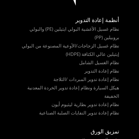
أنظمة إعادة التدوير
نظام غسيل الأغشية البولي ايثيلين (PE) والبولي
بروبيلين (PP)
نظام غسيل الزجاجات/الأوعية المصنوعة من البولي
إيثيلين عالي الكثافة (HDPE)
نظام الغسيل الشامل
نظام إعادة التدوير
نظام إعادة تدوير المبردات /الثلاجة
هيكل السيارة ونظام إعادة تدوير الخردة المعدنية
الخفيفة
نظام إعادة تدوير بطارية ليثيوم أيون
نظام إعادة تدوير النفايات الصلبة الصناعية
تمزيق الورق