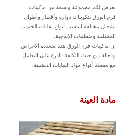
نعرض لكم مجموعة واسعة من ماكينات
فرم الورق بتكوينات دوارة وأقطار وأطوال
تشغيل مختلفة لتناسب أنواع نفايات الخشب
المختلفة ومتطلبات الإنتاجية.
إن ماكينات فرم الورق هذه متعددة الأغراض
وفعالة من حيث التكلفة قادرة على التعامل
مع معظم أنواع مواد النفايات الخشبية.
مادة العينة