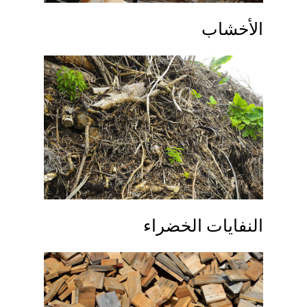
الأخشاب
النفايات الخضراء