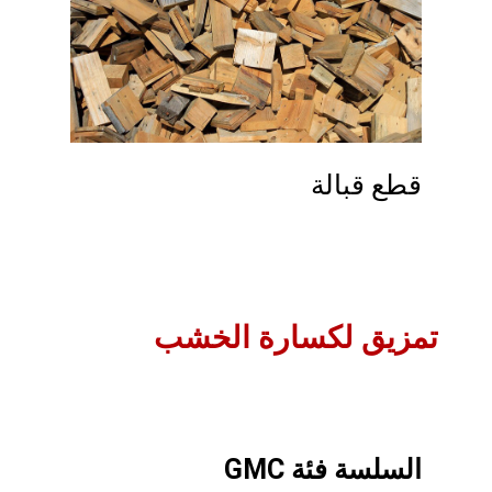
قطع قبالة
تمزيق لكسارة الخشب
السلسة فئة GMC