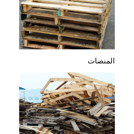
المنصات