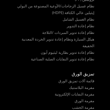
نظام غسيل الزجاجات/الأوعية المصنوعة من البولي
إيثيلين عالي الكثافة (HDPE)
نظام الغسيل الشامل
نظام إعادة التدوير
نظام إعادة تدوير المبردات /الثلاجة
هيكل السيارة ونظام إعادة تدوير الخردة المعدنية
الخفيفة
نظام إعادة تدوير بطارية ليثيوم أيون
نظام إعادة تدوير النفايات الصلبة الصناعية
تمزيق الورق
قائمة آلات تمزيق الورق
مفرمة البلاستيك
مفرمة النفايات الإلكترونية
مفرمة الورق
مفرمة الخشب