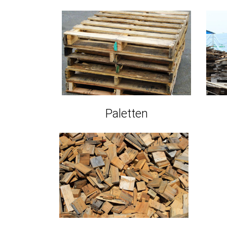
Paletten