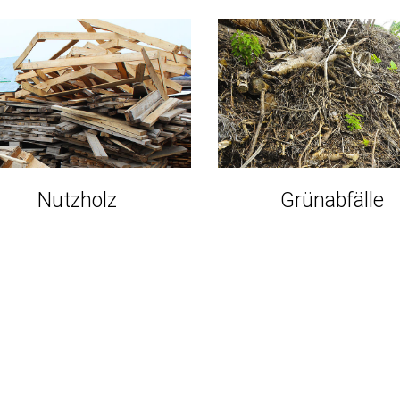
Nutzholz
Grünabfälle