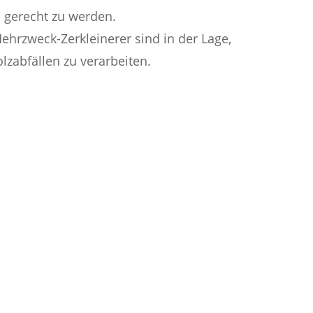
 gerecht zu werden.
ehrzweck-Zerkleinerer sind in der Lage,
lzabfällen zu verarbeiten.