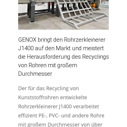
GENOX bringt den Rohrzerkleinerer
J1400 auf den Markt und meistert
die Herausforderung des Recyclings
von Rohren mit großem
Durchmesser
Der für das Recycling von
Kunststoffrohren entwickelte
Rohrzerkleinerer J1400 verarbeitet
effizient PE-, PVC- und andere Rohre
mit großem Durchmesser von über