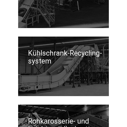
Kühlschrank-Recycling-
system
Rohkarosserie- und