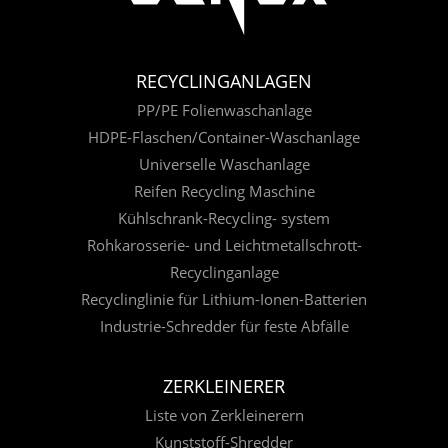
RECYCLINGANLAGEN
PP/PE Folienwaschanlage
HDPE-Flaschen/Container-Waschanlage
Universelle Waschanlage
Reifen Recycling Maschine
Kühlschrank-Recycling- system
Rohkarosserie- und Leichtmetallschrott-
Recyclinganlage
Recyclinglinie für Lithium-Ionen-Batterien
Industrie-Schredder für feste Abfälle
ZERKLEINERER
Liste von Zerkleinerern
Kunststoff-Shredder