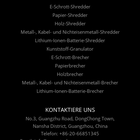
E-Schrott-Shredder
Papier-Shredder
Holz-Shredder
Metall-, Kabel- und Nichteisenmetall-Shredder
Lithium-Ionen-Batterie-Shredder
Kunststoff-Granulator
E-Schrott-Brecher
Papierbrecher
Holzbrecher
Metall-, Kabel- und Nichteisenmetall-Brecher
Lithium-Ionen-Batterie-Brecher
KONTAKTIERE UNS
No.3, Guangzhu Road, DongChong Town,
Nansha District, Guangzhou, China
Telefon:
+86-20-66851345