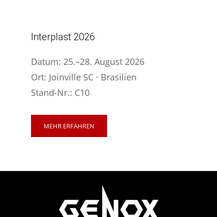
Interplast 2026
Datum: 25.–28. August 2026
Ort: Joinville SC · Brasilien
Stand-Nr.: C10
MEHR ERFAHREN