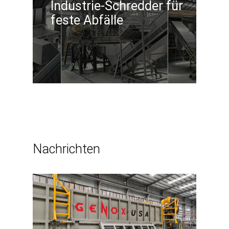
Industrie-Schredder für
feste Abfälle
Nachrichten