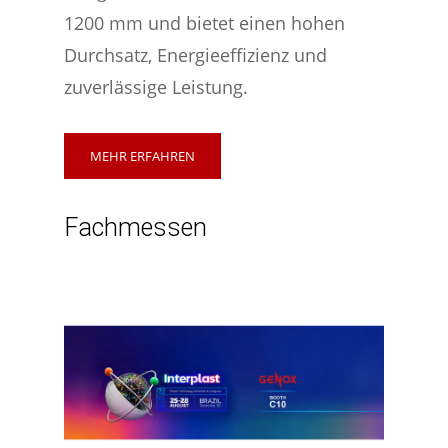
1200 mm und bietet einen hohen
Durchsatz, Energieeffizienz und
zuverlässige Leistung.
MEHR ERFAHREN
Fachmessen