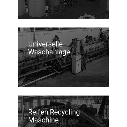
Universelle
Waschanlage
Reifen Recycling
Maschine