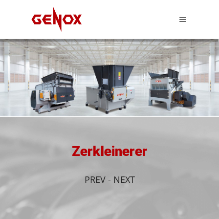
Zerkleinerer
PREV
-
NEXT