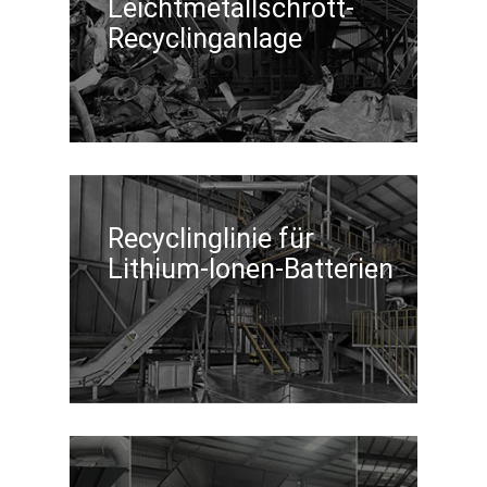
Leichtmetallschrott-
Recyclinganlage
Recyclinglinie für
Lithium-Ionen-Batterien