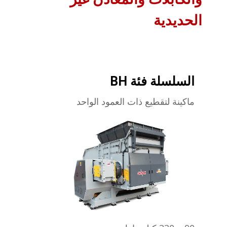
الحديدية
السلسلة فئة BH
ماكينة لتقطيع ذات العمود الواحد
يتعلم أكثر