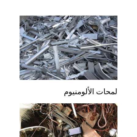
لمحات الألومنيوم