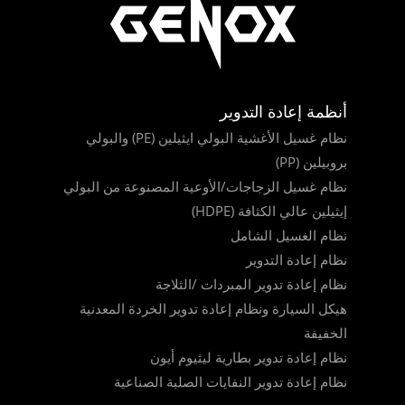
أنظمة إعادة التدوير
نظام غسيل الأغشية البولي ايثيلين (PE) والبولي
بروبيلين (PP)
نظام غسيل الزجاجات/الأوعية المصنوعة من البولي
إيثيلين عالي الكثافة (HDPE)
نظام الغسيل الشامل
نظام إعادة التدوير
نظام إعادة تدوير المبردات /الثلاجة
هيكل السيارة ونظام إعادة تدوير الخردة المعدنية
الخفيفة
نظام إعادة تدوير بطارية ليثيوم أيون
نظام إعادة تدوير النفايات الصلبة الصناعية