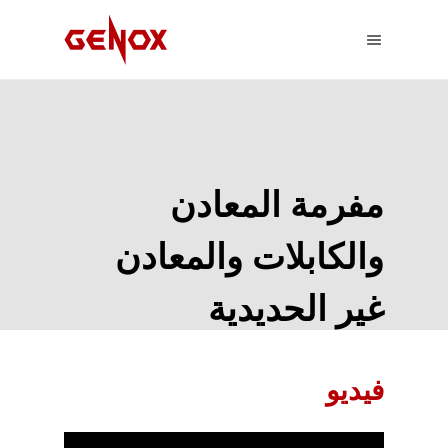
مفرمة المعادن
والكابلات والمعادن
غير الحديدية
تمزيق الورق
بيت
فيديو
مفرمة المعادن والكابلات والمعادن غير الحديدية