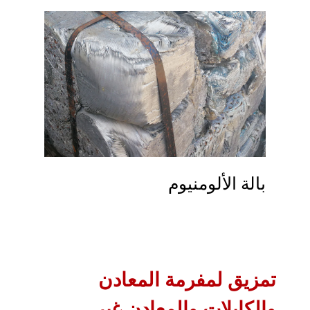
بالة الألومنيوم
تمزيق لمفرمة المعادن
والكابلات والمعادن غير