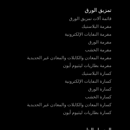
تمزيق الورق
قائمة آلات تمزيق الورق
مفرمة البلاستيك
مفرمة النفايات الإلكترونية
مفرمة الورق
مفرمة الخشب
مفرمة المعادن والكابلات والمعادن غير الحديدية
مفرمة بطاريات ليثيوم أيون
كسارة البلاستيك
كسارة النفايات الإلكترونية
كسارة الورق
كسارة الخشب
كسارة المعادن والكابلات والمعادن غير الحديدية
كسارة بطاريات ليثيوم أيون
الوصول إلينا