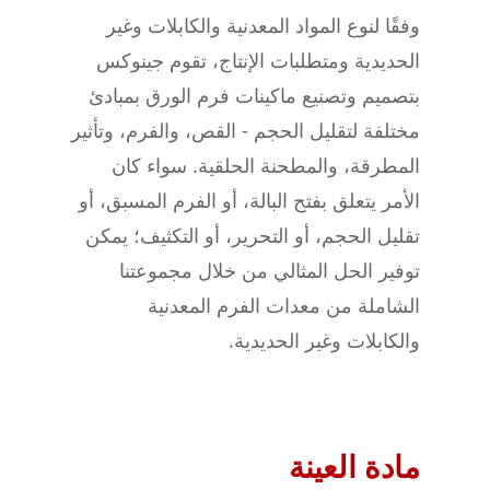
وفقًا لنوع المواد المعدنية والكابلات وغير
الحديدية ومتطلبات الإنتاج، تقوم جينوكس
بتصميم وتصنيع ماكينات فرم الورق بمبادئ
مختلفة لتقليل الحجم - القص، والفرم، وتأثير
المطرقة، والمطحنة الحلقية. سواء كان
الأمر يتعلق بفتح البالة، أو الفرم المسبق، أو
تقليل الحجم، أو التحرير، أو التكثيف؛ يمكن
توفير الحل المثالي من خلال مجموعتنا
الشاملة من معدات الفرم المعدنية
والكابلات وغير الحديدية.
مادة العينة