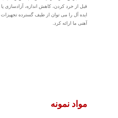
قبل از خرد کردن، کاهش اندازه، آزادسازی یا
ایده آل را می توان از طیف گسترده تجهیزات 
آهنی ما ارائه کرد.
مواد نمونه