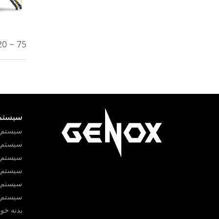
75 ~ 220 کیلو وات
سیستم 
سیستم شس
سیستم 
سیستم 
سیستم ب
سیستم ب
سیستم ب
بدنه خو