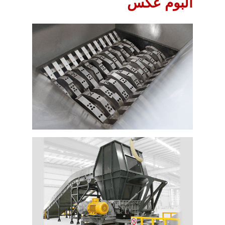
آلبوم عکس