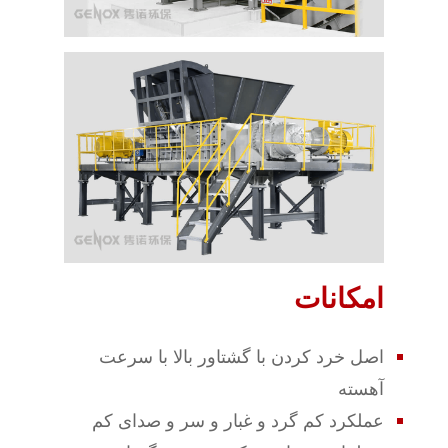
امکانات
اصل خرد کردن با گشتاور بالا با سرعت
آهسته
عملکرد کم گرد و غبار و سر و صدای کم