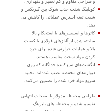
و طراحی مقاوم و کم تعمیر و نگهداری.
کوپلینگ شفت جذب شوک بین گیربکس و
شفت تیغه استرس عملیاتی را کاهش می
دهد.
کاترها و اسپیسرهای با استحکام بالا
ساخته شده از آلیاژهای فولادی با کیفیت
بالا و عملیات حرارتی شده برای خرد
کردن مواد سخت مناسب هستند.
انگشت‌های تمیزکننده جداگانه که روی
دیواره‌های محفظه نصب شده‌اند، تخلیه
سریع مواد خرد شده را تضمین می‌کنند.
طراحی محفظه مدولار با صفحات انتهایی
تقسیم شده و محفظه های بلبرینگ