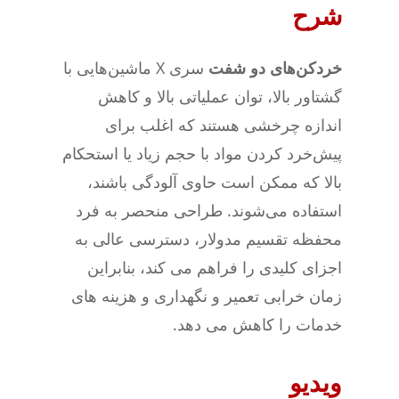
شرح
خردکن‌های دو شفت
سری X ماشین‌هایی با
گشتاور بالا، توان عملیاتی بالا و کاهش
اندازه چرخشی هستند که اغلب برای
پیش‌خرد کردن مواد با حجم زیاد یا استحکام
بالا که ممکن است حاوی آلودگی باشند،
استفاده می‌شوند. طراحی منحصر به فرد
محفظه تقسیم مدولار، دسترسی عالی به
اجزای کلیدی را فراهم می کند، بنابراین
زمان خرابی تعمیر و نگهداری و هزینه های
خدمات را کاهش می دهد.
ویدیو