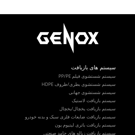
سیستم های بازیافت
سیستم شستشوی فیلم PP/PE
سیستم شستشوی بطری/ظروف HDPE
سیستم شستشوی جهانی
سیستم بازیافت لاستیک
سیستم بازیافت یخچال/یخچال
سیستم بازیافت ضایعات فلزی سبک و بدنه خودرو
سیستم بازیافت باتری لیتیوم یون
سیستم بازیافت زباله های جامد صنعتی