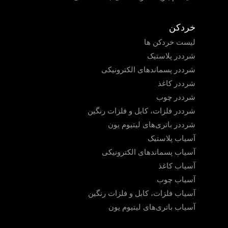
خردکن
لیست خردکن ها
شرددر پلاستیک
شرددر پسماندهای الکترونیکی
شرددر کاغذ
شرددر چوب
شرددر فلزات، کابل و فلزات رنگین
شرددر باتری‌های لیتیوم یون
آسیاب پلاستیک
آسیاب پسماندهای الکترونیکی
آسیاب کاغذ
آسیاب چوب
آسیاب فلزات، کابل و فلزات رنگین
آسیاب باتری‌های لیتیوم یون