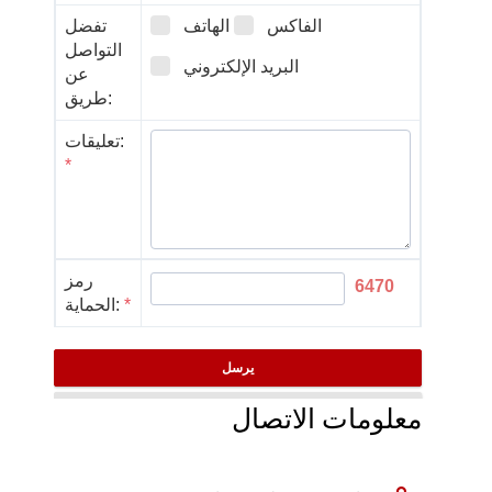
معلومات الاتصال