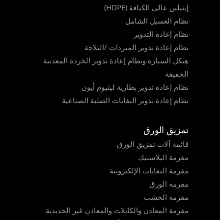
إيثيلين عالي الكثافة (HDPE)
نظام الغسيل الشامل
نظام إعادة التدوير
نظام إعادة تدوير المبردات /الثلاجة
هيكل السيارة ونظام إعادة تدوير الخردة المعدنية
الخفيفة
نظام إعادة تدوير بطارية ليثيوم أيون
نظام إعادة تدوير النفايات الصلبة الصناعية
تمزيق الورق
قائمة آلات تمزيق الورق
مفرمة البلاستيك
مفرمة النفايات الإلكترونية
مفرمة الورق
مفرمة الخشب
مفرمة المعادن والكابلات والمعادن غير الحديدية