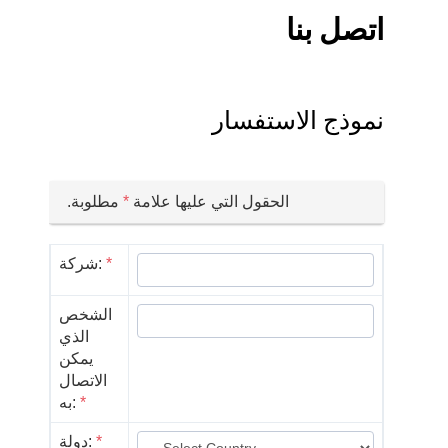
اتصل بنا
نموذج الاستفسار