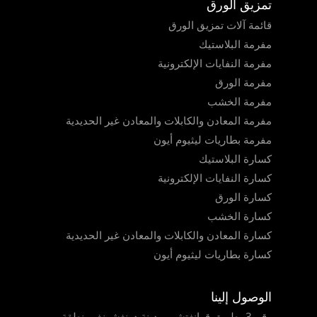
تمزيق الورق
قائمة آلات تمزيق الورق
مفرمة البلاستيك
مفرمة النفايات الإلكترونية
مفرمة الورق
مفرمة الخشب
مفرمة المعادن والكابلات والمعادن غير الحديدية
مفرمة بطاريات ليثيوم أيون
كسارة البلاستيك
كسارة النفايات الإلكترونية
كسارة الورق
كسارة الخشب
كسارة المعادن والكابلات والمعادن غير الحديدية
كسارة بطاريات ليثيوم أيون
الوصول إلينا
رقم 3، طريق قوانغتشو، مدينة دونغشونغ، منطقة