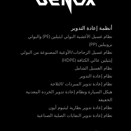
أنظمة إعادة التدوير
نظام غسيل الأغشية البولي ايثيلين (PE) والبولي
بروبيلين (PP)
نظام غسيل الزجاجات/الأوعية المصنوعة من البولي
إيثيلين عالي الكثافة (HDPE)
نظام الغسيل الشامل
نظام إعادة التدوير
نظام إعادة تدوير المبردات /الثلاجة
هيكل السيارة ونظام إعادة تدوير الخردة المعدنية
الخفيفة
نظام إعادة تدوير بطارية ليثيوم أيون
نظام إعادة تدوير النفايات الصلبة الصناعية