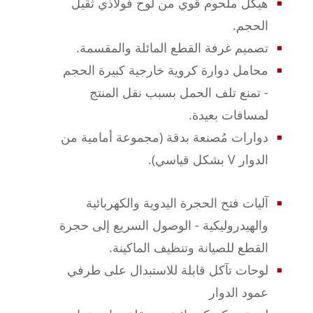
هيكل ملحوم قوي من لوح فولاذي ثقيل
الحجم.
تصميم غرفة القطع المائلة والمقسمة.
محامل دوارة كروية خارجية كبيرة الحجم
- تمنع تلف الحمل بسبب نقل المنتج
لمسافات بعيدة.
دوارات مُصنعة بدقة (مجموعة أمامية من
الدوار V بشكل قياسي).
آليات فتح الحجرة اليدوية والكهربائية
والهيدروليكية - الوصول السريع إلى حجرة
القطع للصيانة وتنظيف الماكينة.
لوحات تآكل قابلة للاستبدال على طرفي
عمود الدوار