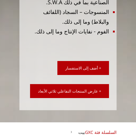
الصناعية بما في ذلك S.W.A.
المنسوجات – السجاد (اللفائف
والبلاط) وما إلى ذلك.
الفوم - نفايات الإنتاج وما إلى ذلك.
+ أضف إلى الاستفسار
+ عارض المنتجات التفاعلي ثلاثي الأبعاد
السلسلة فئة GXC
بيت