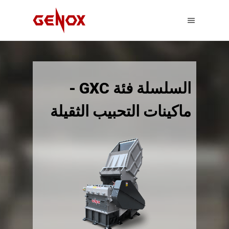
السلسلة فئة GXC -
ماكينات التحبيب الثقيلة