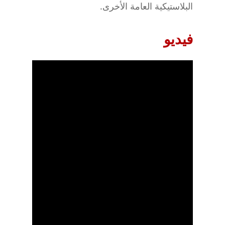
البلاستيكية العامة الأخرى.
فيديو