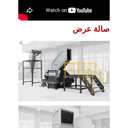
صالة عرض