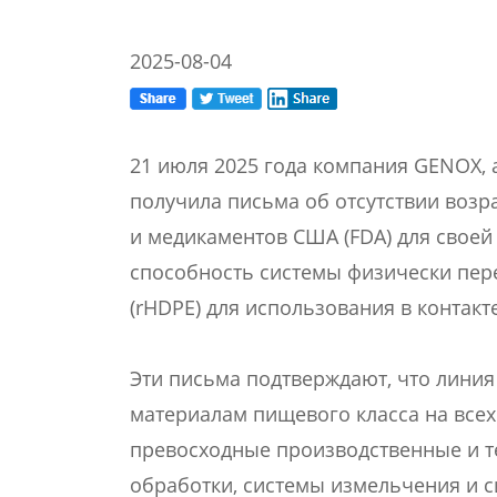
2025-08-04
21 июля 2025 года компания GENOX,
получила письма об отсутствии возр
и медикаментов США (FDA) для своей
способность системы физически пер
(rHDPE) для использования в контакт
Эти письма подтверждают, что лини
материалам пищевого класса на всех
превосходные производственные и те
обработки, системы измельчения и 