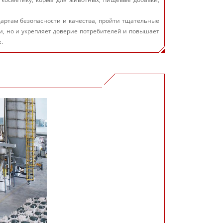
артам безопасности и качества, пройти тщательные
, но и укрепляет доверие потребителей и повышает
.