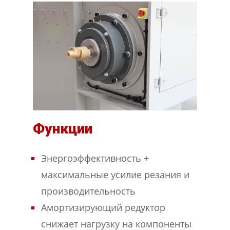
Функции
Энергоэффективность +
максимальные усилие резания и
производительность
Амортизирующий редуктор
снижает нагрузку на компоненты