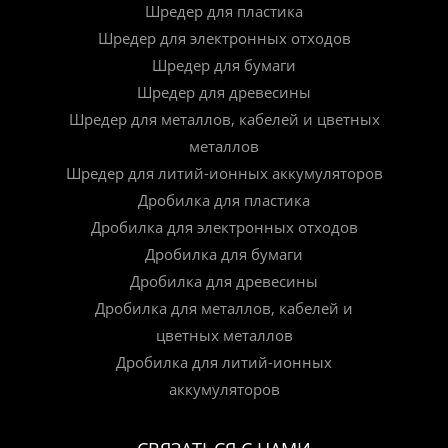
Шредер для пластика
Шредер для электронных отходов
Шредер для бумаги
Шредер для древесины
Шредер для металлов, кабелей и цветных
металлов
Шредер для литий-ионных аккумуляторов
Дробилка для пластика
Дробилка для электронных отходов
Дробилка для бумаги
Дробилка для древесины
Дробилка для металлов, кабелей и
цветных металлов
Дробилка для литий-ионных
аккумуляторов