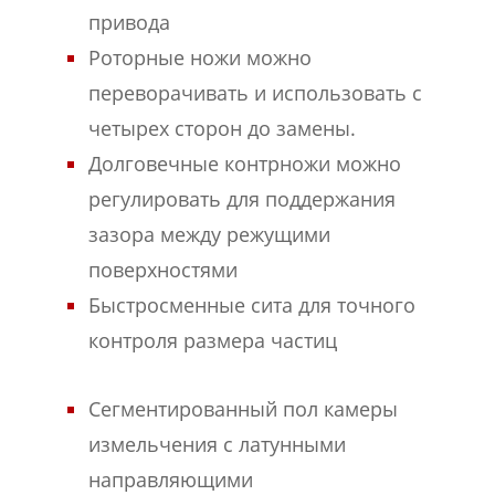
привода
Роторные ножи можно
переворачивать и использовать с
четырех сторон до замены.
Долговечные контрножи можно
регулировать для поддержания
зазора между режущими
поверхностями
Быстросменные сита для точного
контроля размера частиц
Сегментированный пол камеры
измельчения с латунными
направляющими