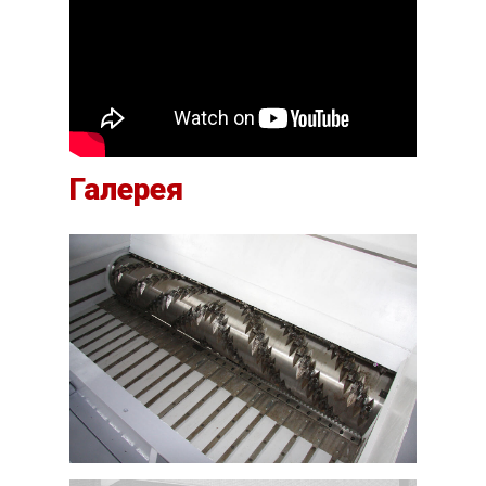
Галерея