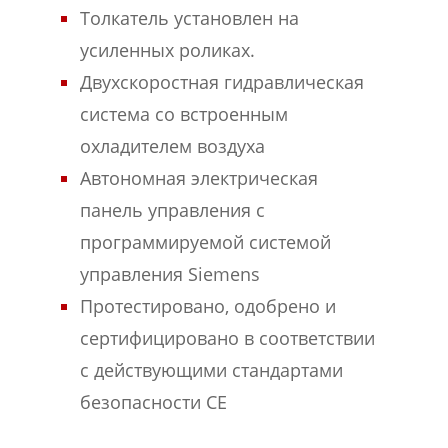
Толкатель установлен на
усиленных роликах.
Двухскоростная гидравлическая
система со встроенным
охладителем воздуха
Автономная электрическая
панель управления с
программируемой системой
управления Siemens
Протестировано, одобрено и
сертифицировано в соответствии
с действующими стандартами
безопасности CE