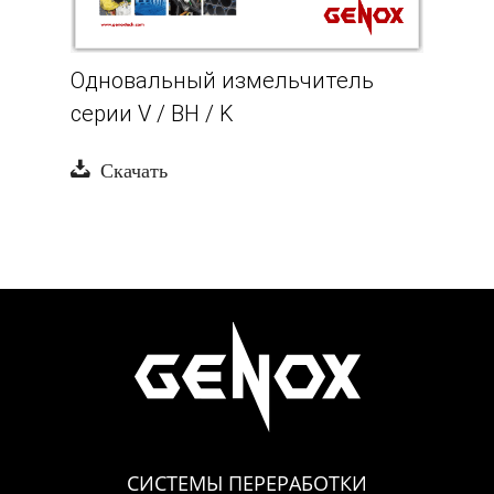
Одновальный измельчитель
серии V / BH / K
Скачать
СИСТЕМЫ ПЕРЕРАБОТКИ