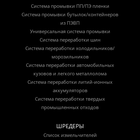
Система промывки ПП/ПЭ пленки
Система промывки бутылок/контейнеров
из ПЭВП
Универсальная система промывки
Система переработки шин
Система переработки холодильников/
морозильников
Система переработки автомобильных
кузовов и легкого металлолома
Система переработки литий-ионных
аккумуляторов
Система переработки твердых
промышленных отходов
ШРЕДЕРЫ
Список измельчителей