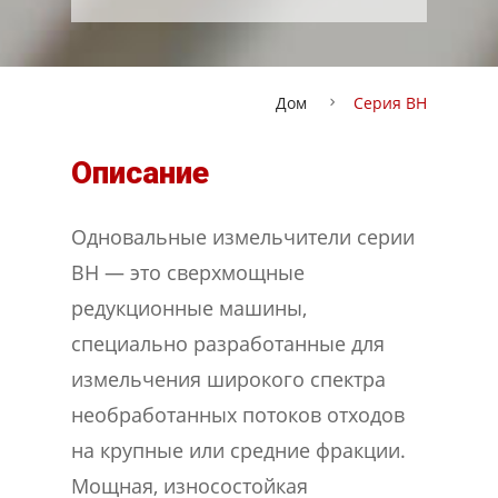
Дом
Серия BH
Описание
Одновальные измельчители серии
BH — это сверхмощные
редукционные машины,
специально разработанные для
измельчения широкого спектра
необработанных потоков отходов
на крупные или средние фракции.
Мощная, износостойкая