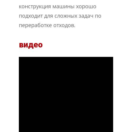
конструкция машины хорошо
подходит для сложных задач по
переработке отходов.
видео