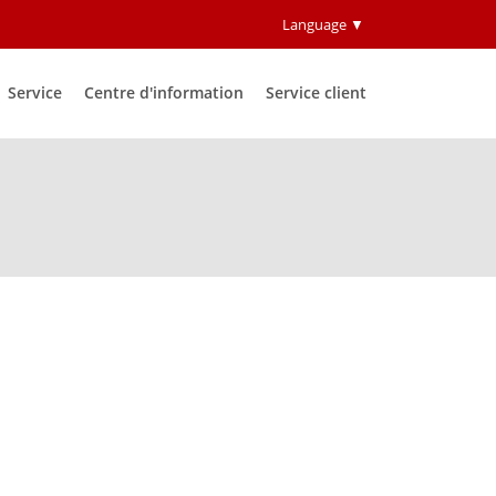
Language ▼
Service
Centre d'information
Service client