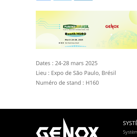
Dates : 24-28 mars 2025
Lieu : Expo de São Paulo, Brésil
Numéro de stand : H160
SYST
Systèm