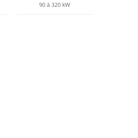
90 à 320 kW