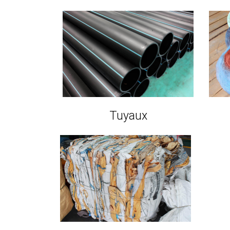
Tuyaux