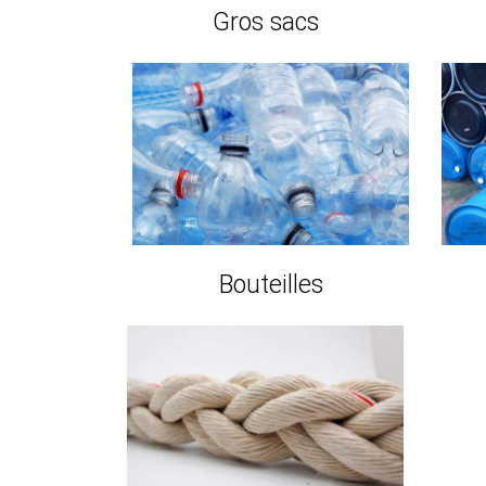
Gros sacs
Bouteilles