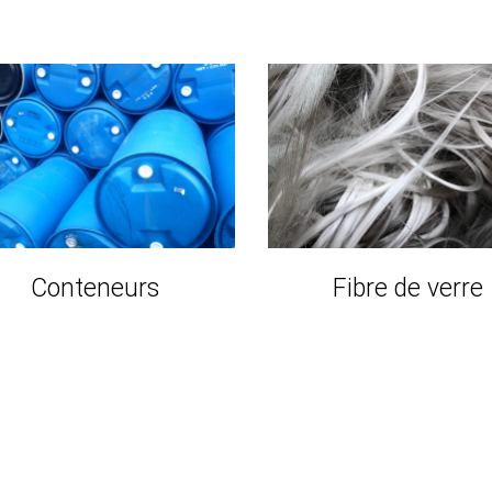
Conteneurs
Fibre de verre