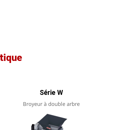
tique
Série W
Broyeur à double arbre