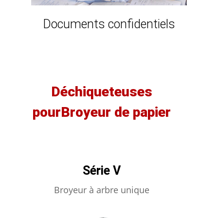
Documents confidentiels
Déchiqueteuses
pourBroyeur de papier
Série V
Broyeur à arbre unique