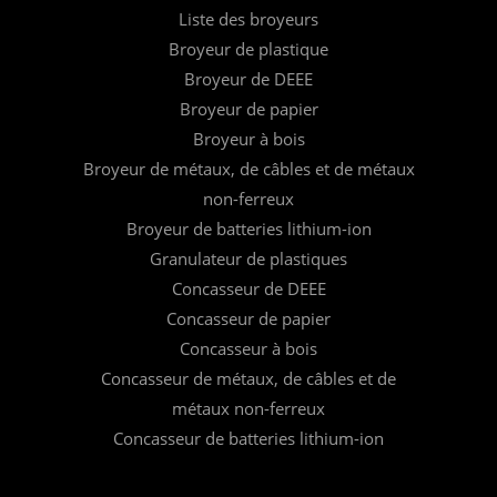
Liste des broyeurs
Broyeur de plastique
Broyeur de DEEE
Broyeur de papier
Broyeur à bois
Broyeur de métaux, de câbles et de métaux
non-ferreux
Broyeur de batteries lithium-ion
Granulateur de plastiques
Concasseur de DEEE
Concasseur de papier
Concasseur à bois
Concasseur de métaux, de câbles et de
métaux non-ferreux
Concasseur de batteries lithium-ion