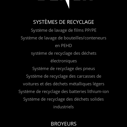
SYSTÈMES DE RECYCLAGE
Système de lavage de films PP/PE
Système de lavage de bouteilles/conteneurs
en PEHD
système de recyclage des déchets
électroniques
Système de recyclage des pneus
Système de recyclage des carcasses de
voitures et des déchets métalliques légers
Système de recyclage des batteries lithium-ion
Système de recyclage des déchets solides
industriels
BROYEURS