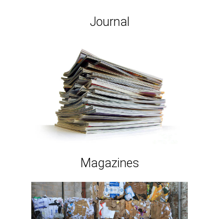
Journal
Magazines