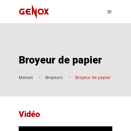
Broyeur de papier
Maison
Broyeurs
Broyeur de papier
Vidéo