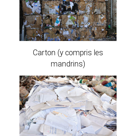
Carton (y compris les
mandrins)