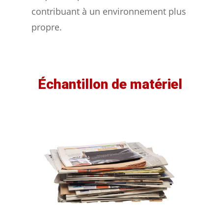
contribuant à un environnement plus
propre.
Échantillon de matériel