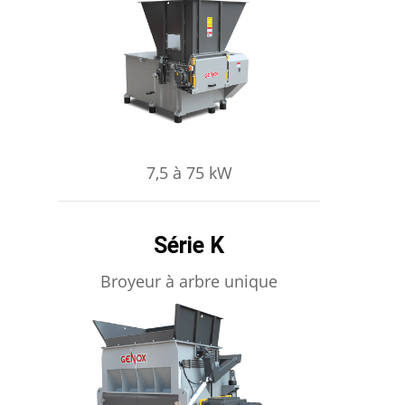
APPRENDRE ENCORE PLUS
7,5 à 75 kW
Série K
Broyeur à arbre unique
APPRENDRE ENCORE PLUS