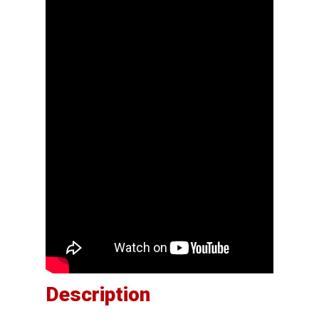
Description