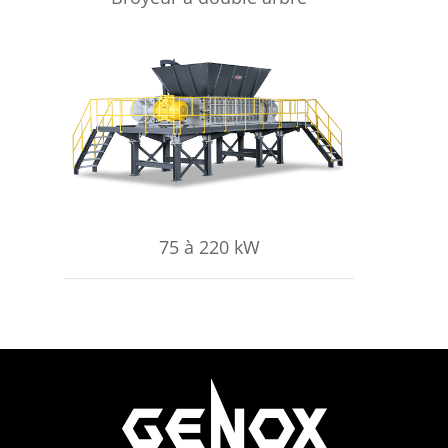
APPRENDRE ENCORE PLUS
75 à 220 kW