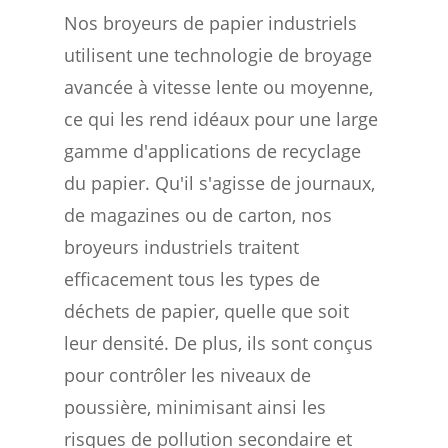
Nos broyeurs de papier industriels
utilisent une technologie de broyage
avancée à vitesse lente ou moyenne,
ce qui les rend idéaux pour une large
gamme d'applications de recyclage
du papier. Qu'il s'agisse de journaux,
de magazines ou de carton, nos
broyeurs industriels traitent
efficacement tous les types de
déchets de papier, quelle que soit
leur densité. De plus, ils sont conçus
pour contrôler les niveaux de
poussière, minimisant ainsi les
risques de pollution secondaire et