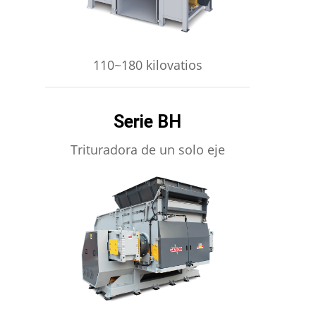
110~180 kilovatios
Serie BH
Trituradora de un solo eje
APRENDE MÁS