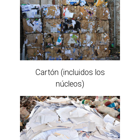
Cartón (incluidos los
núcleos)