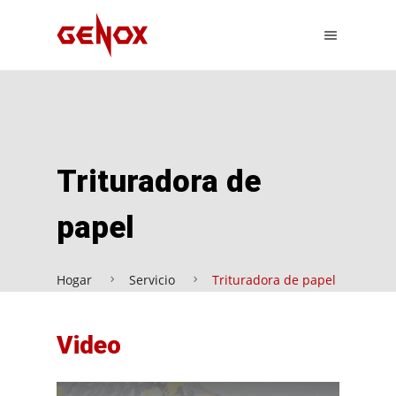
Trituradora de
papel
Hogar
Servicio
Trituradora de papel
Video