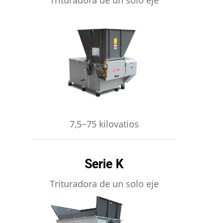
APRENDE MÁS
7,5~75 kilovatios
Serie K
Trituradora de un solo eje