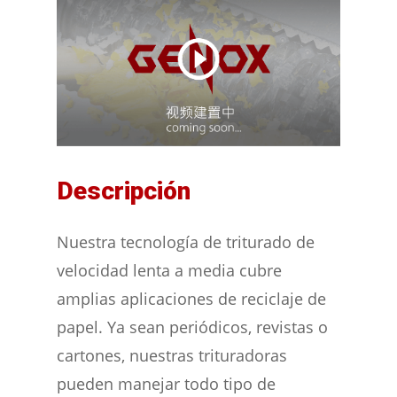
Descripción
Nuestra tecnología de triturado de
velocidad lenta a media cubre
amplias aplicaciones de reciclaje de
papel. Ya sean periódicos, revistas o
cartones, nuestras trituradoras
pueden manejar todo tipo de