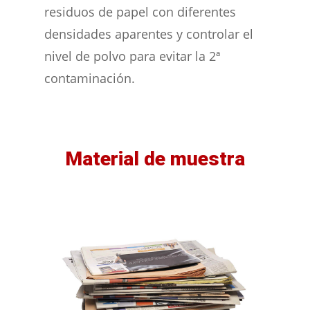
residuos de papel con diferentes
densidades aparentes y controlar el
nivel de polvo para evitar la 2ª
contaminación.
Material de muestra