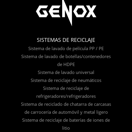
SISTEMAS DE RECICLAJE
Sistema de lavado de película PP / PE
Sistema de lavado de botellas/contenedores
de HDPE
Sistema de lavado universal
Sistema de reciclaje de neumáticos
Sistema de reciclaje de
refrigeradores/refrigeradores
Sistema de reciclado de chatarra de carcasas
de carrocería de automóvil y metal ligero
Sistema de reciclaje de baterías de iones de
litio