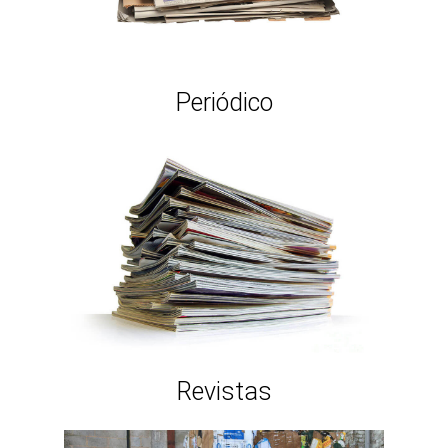
Periódico
Revistas