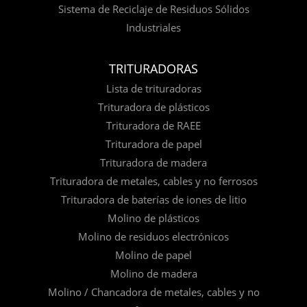
Sistema de Reciclaje de Residuos Sólidos
Industriales
TRITURADORAS
Lista de trituradoras
Trituradora de plásticos
Trituradora de RAEE
Trituradora de papel
Trituradora de madera
Trituradora de metales, cables y no ferrosos
Trituradora de baterías de iones de litio
Molino de plásticos
Molino de residuos electrónicos
Molino de papel
Molino de madera
Molino / Chancadora de metales, cables y no