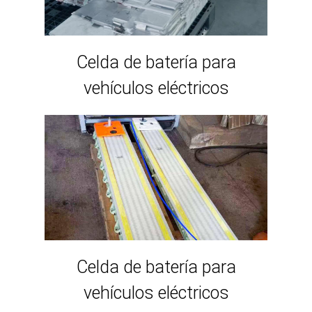
Celda de batería para
vehículos eléctricos
Celda de batería para
vehículos eléctricos