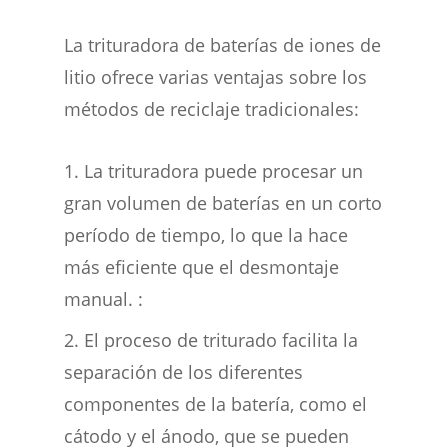
La trituradora de baterías de iones de
litio ofrece varias ventajas sobre los
métodos de reciclaje tradicionales:
La trituradora puede procesar un
gran volumen de baterías en un corto
período de tiempo, lo que la hace
más eficiente que el desmontaje
manual. :
El proceso de triturado facilita la
separación de los diferentes
componentes de la batería, como el
cátodo y el ánodo, que se pueden