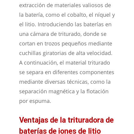
extracción de materiales valiosos de
la batería, como el cobalto, el níquel y
el litio. Introduciendo las baterías en
una cámara de triturado, donde se
cortan en trozos pequeños mediante
cuchillas giratorias de alta velocidad.
A continuación, el material triturado
se separa en diferentes componentes
mediante diversas técnicas, como la
separación magnética y la flotación
por espuma.
Ventajas de la trituradora de
baterías de iones de litio