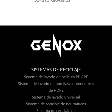
SISTEMAS DE RECICLAJE
Sistema de lavado de película PP / PE
Sistema de lavado de botellas/contenedores
de HDPE
Sistema de lavado universal
Sistema de reciclaje de neumáticos
Sistema de reciclaje de