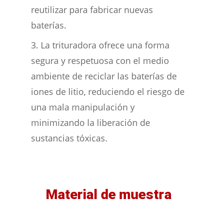
reutilizar para fabricar nuevas
baterías.
La trituradora ofrece una forma
segura y respetuosa con el medio
ambiente de reciclar las baterías de
iones de litio, reduciendo el riesgo de
una mala manipulación y
minimizando la liberación de
sustancias tóxicas.
Material de muestra