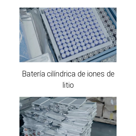
Batería cilíndrica de iones de
litio