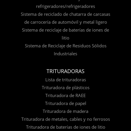
refrigeradores/refrigeradores
Sistema de reciclado de chatarra de carcasas
de carrocería de automóvil y metal ligero
Sistema de reciclaje de baterías de iones de
litio
Sistema de Reciclaje de Residuos Sólidos
Industriales
TRITURADORAS
Lista de trituradoras
Trituradora de plásticos
Trituradora de RAEE
Trituradora de papel
Trituradora de madera
Trituradora de metales, cables y no ferrosos
Trituradora de baterías de iones de litio