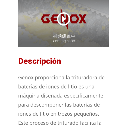
Descripción
Genox proporciona la trituradora de
baterías de iones de litio es una
máquina diseñada específicamente
para descomponer las baterías de
iones de litio en trozos pequeños.
Este proceso de triturado facilita la