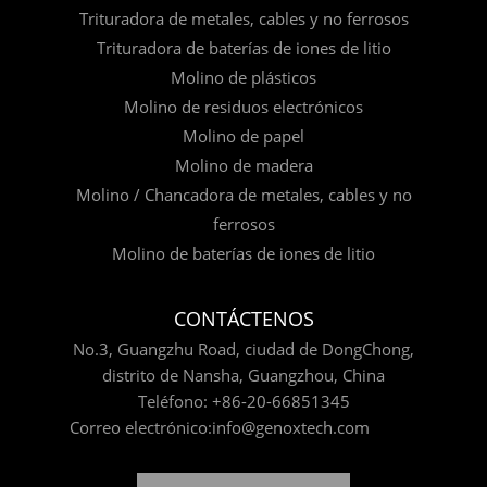
Trituradora de metales, cables y no ferrosos
Trituradora de baterías de iones de litio
Molino de plásticos
Molino de residuos electrónicos
Molino de papel
Molino de madera
Molino / Chancadora de metales, cables y no
ferrosos
Molino de baterías de iones de litio
CONTÁCTENOS
No.3, Guangzhu Road, ciudad de DongChong,
distrito de Nansha, Guangzhou, China
Teléfono:
+86-20-66851345
Correo electrónico:
info@genoxtech.com