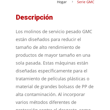
Hogar
Serie GMC
Descripción
Los molinos de servicio pesado GMC
están diseñados para reducir el
tamaño de alto rendimiento de
productos de mayor tamaño en una
sola pasada. Estas máquinas están
diseñadas específicamente para el
tratamiento de películas plásticas o
material de grandes bolsass de PP de
alta contaminación. Al incorporar
varios métodos diferentes de