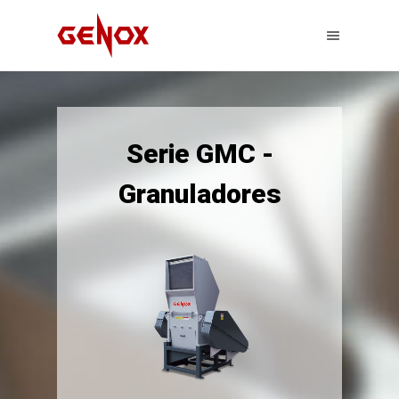
Serie GMC -
Granuladores