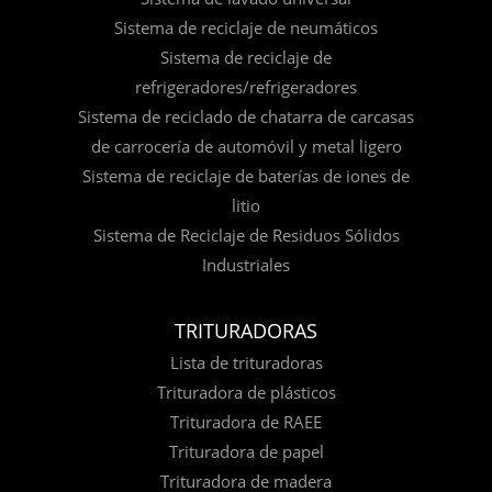
Sistema de reciclaje de neumáticos
Sistema de reciclaje de
refrigeradores/refrigeradores
Sistema de reciclado de chatarra de carcasas
de carrocería de automóvil y metal ligero
Sistema de reciclaje de baterías de iones de
litio
Sistema de Reciclaje de Residuos Sólidos
Industriales
TRITURADORAS
Lista de trituradoras
Trituradora de plásticos
Trituradora de RAEE
Trituradora de papel
Trituradora de madera