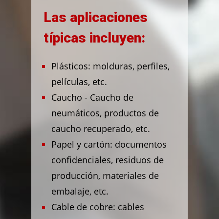
Las aplicaciones
típicas incluyen:
Plásticos: molduras, perfiles,
películas, etc.
Caucho - Caucho de
neumáticos, productos de
caucho recuperado, etc.
Papel y cartón: documentos
confidenciales, residuos de
producción, materiales de
embalaje, etc.
Cable de cobre: cables