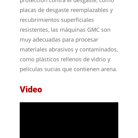
protección contra el desgaste, como
placas de desgaste reemplazables y
recubrimientos superficiales
resistentes, las máquinas GMC son
muy adecuadas para procesar
materiales abrasivos y contaminados,
como plásticos rellenos de vidrio y
películas sucias que contienen arena.
Video