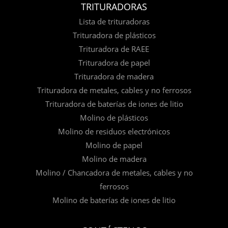
TRITURADORAS
Lista de trituradoras
Trituradora de plásticos
Trituradora de RAEE
Trituradora de papel
Trituradora de madera
Trituradora de metales, cables y no ferrosos
Trituradora de baterías de iones de litio
Molino de plásticos
Molino de residuos electrónicos
Molino de papel
Molino de madera
Molino / Chancadora de metales, cables y no
ferrosos
Molino de baterías de iones de litio