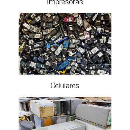
Impresoras
Celulares