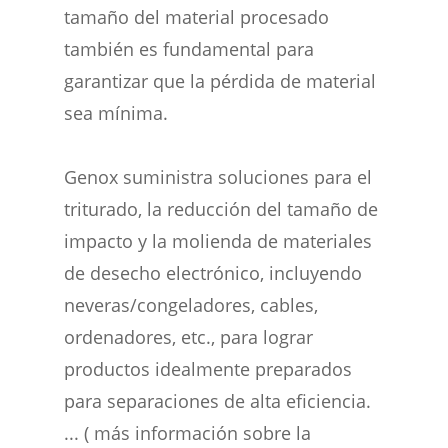
tamaño del material procesado
también es fundamental para
garantizar que la pérdida de material
sea mínima.
Genox suministra soluciones para el
triturado, la reducción del tamaño de
impacto y la molienda de materiales
de desecho electrónico, incluyendo
neveras/congeladores, cables,
ordenadores, etc., para lograr
productos idealmente preparados
para separaciones de alta eficiencia.
... (
más información sobre la