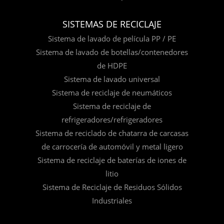
SISTEMAS DE RECICLAJE
Sistema de lavado de película PP / PE
Sistema de lavado de botellas/contenedores
de HDPE
Sistema de lavado universal
Sistema de reciclaje de neumáticos
Sistema de reciclaje de
refrigeradores/refrigeradores
Sistema de reciclado de chatarra de carcasas
de carrocería de automóvil y metal ligero
Sistema de reciclaje de baterías de iones de
litio
Sistema de Reciclaje de Residuos Sólidos
Industriales