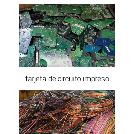
tarjeta de circuito impreso