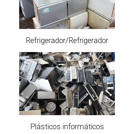
Refrigerador/Refrigerador
Plásticos informáticos