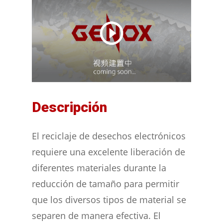
Descripción
El reciclaje de desechos electrónicos
requiere una excelente liberación de
diferentes materiales durante la
reducción de tamaño para permitir
que los diversos tipos de material se
separen de manera efectiva. El