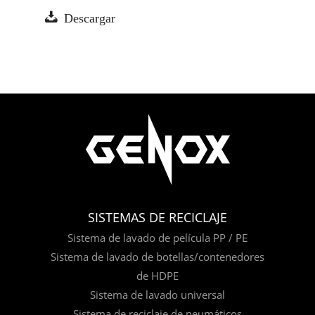
Descargar
SISTEMAS DE RECICLAJE
Sistema de lavado de película PP / PE
Sistema de lavado de botellas/contenedores
de HDPE
Sistema de lavado universal
Sistema de reciclaje de neumáticos