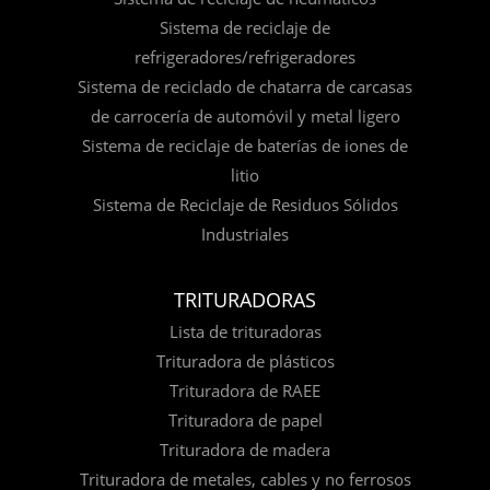
Sistema de reciclaje de
refrigeradores/refrigeradores
Sistema de reciclado de chatarra de carcasas
de carrocería de automóvil y metal ligero
Sistema de reciclaje de baterías de iones de
litio
Sistema de Reciclaje de Residuos Sólidos
Industriales
TRITURADORAS
Lista de trituradoras
Trituradora de plásticos
Trituradora de RAEE
Trituradora de papel
Trituradora de madera
Trituradora de metales, cables y no ferrosos