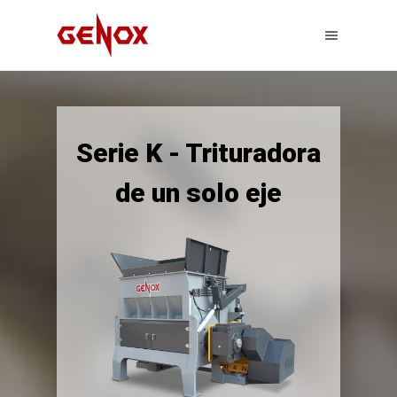
Serie K - Trituradora
de un solo eje