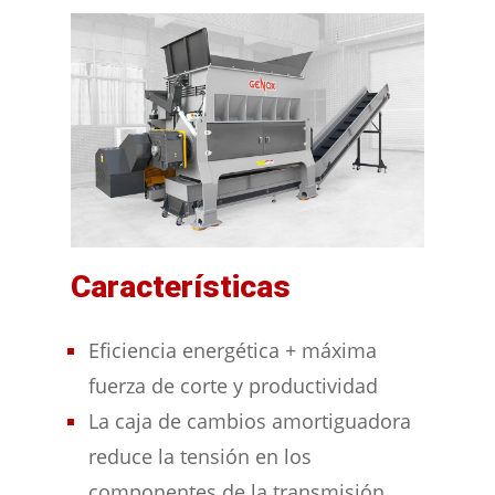
Características
Eficiencia energética + máxima
fuerza de corte y productividad
La caja de cambios amortiguadora
reduce la tensión en los
componentes de la transmisión