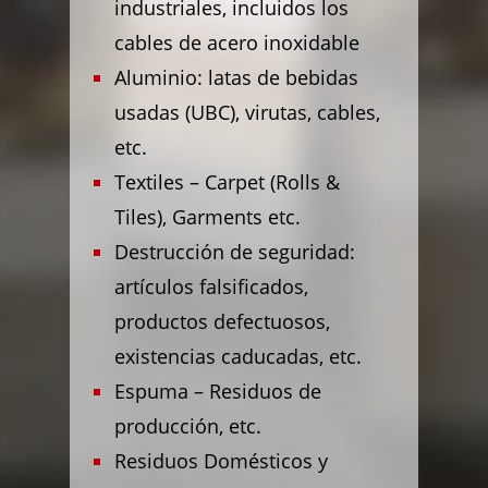
industriales, incluidos los
cables de acero inoxidable
Aluminio: latas de bebidas
usadas (UBC), virutas, cables,
etc.
Textiles – Carpet (Rolls &
Tiles), Garments etc.
Destrucción de seguridad:
artículos falsificados,
productos defectuosos,
existencias caducadas, etc.
Espuma – Residuos de
producción, etc.
Residuos Domésticos y