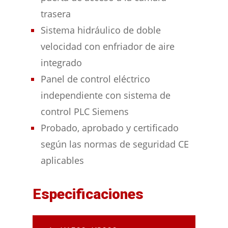
trasera
Sistema hidráulico de doble
velocidad con enfriador de aire
integrado
Panel de control eléctrico
independiente con sistema de
control PLC Siemens
Probado, aprobado y certificado
según las normas de seguridad CE
aplicables
Especificaciones