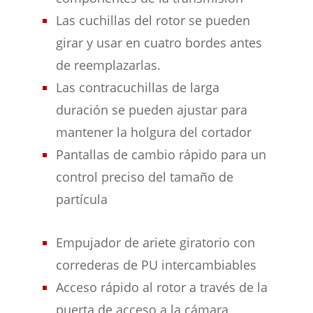
Las cuchillas del rotor se pueden
girar y usar en cuatro bordes antes
de reemplazarlas.
Las contracuchillas de larga
duración se pueden ajustar para
mantener la holgura del cortador
Pantallas de cambio rápido para un
control preciso del tamaño de
partícula
Empujador de ariete giratorio con
correderas de PU intercambiables
Acceso rápido al rotor a través de la
puerta de acceso a la cámara