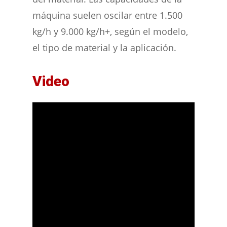
máquina suelen oscilar entre 1.500
kg/h y 9.000 kg/h+, según el modelo,
el tipo de material y la aplicación.
Video