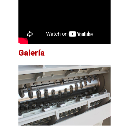
Galería