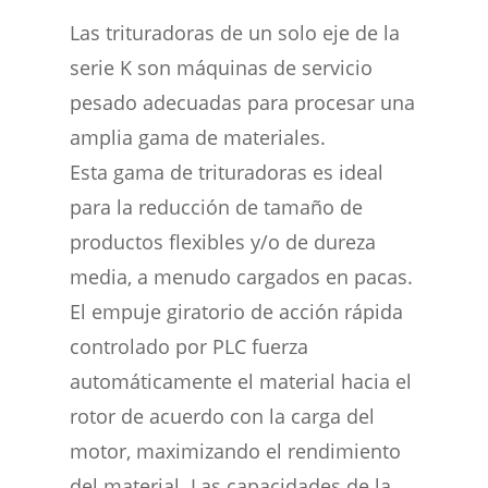
Las trituradoras de un solo eje de la
serie K son máquinas de servicio
pesado adecuadas para procesar una
amplia gama de materiales.
Esta gama de trituradoras es ideal
para la reducción de tamaño de
productos flexibles y/o de dureza
media, a menudo cargados en pacas.
El empuje giratorio de acción rápida
controlado por PLC fuerza
automáticamente el material hacia el
rotor de acuerdo con la carga del
motor, maximizando el rendimiento
del material. Las capacidades de la