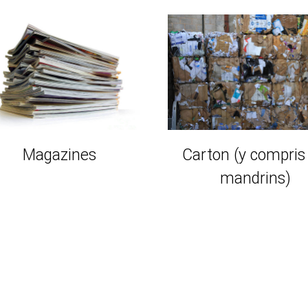
Magazines
Carton (y compris 
mandrins)