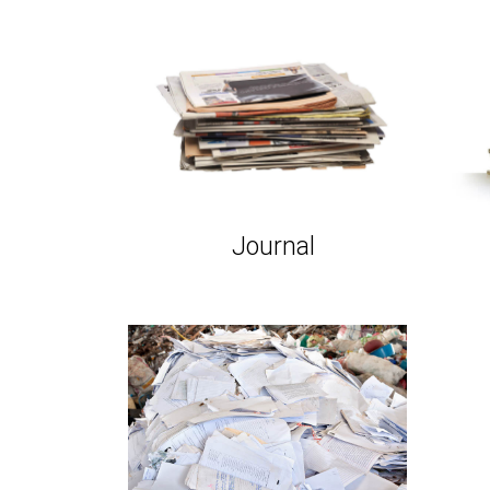
Journal