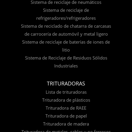
Sistema de reciclaje de neumáticos
Sistema de reciclaje de
refrigeradores/refrigeradores
Sistema de reciclado de chatarra de carcasas
de carrocería de automóvil y metal ligero
Sistema de reciclaje de baterías de iones de
litio
Sistema de Reciclaje de Residuos Sólidos
Industriales
TRITURADORAS
Lista de trituradoras
Trituradora de plásticos
Trituradora de RAEE
Trituradora de papel
Trituradora de madera
Trituradora de metales, cables y no ferrosos