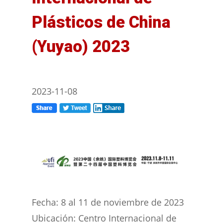
Plásticos de China
(Yuyao) 2023
2023-11-08
Fecha: 8 al 11 de noviembre de 2023
Ubicación: Centro Internacional de