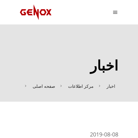
اخبار
اخبار
مرکز اطلاعات
صفحه اصلی
2019-08-08