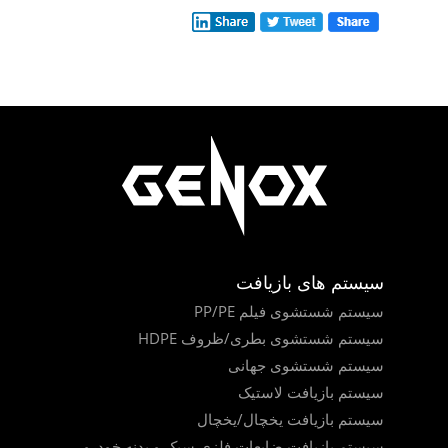
سیستم های بازیافت
سیستم شستشوی فیلم PP/PE
سیستم شستشوی بطری/ظروف HDPE
سیستم شستشوی جهانی
سیستم بازیافت لاستیک
سیستم بازیافت یخچال/یخچال
سیستم بازیافت ضایعات فلزی سبک و بدنه خودرو