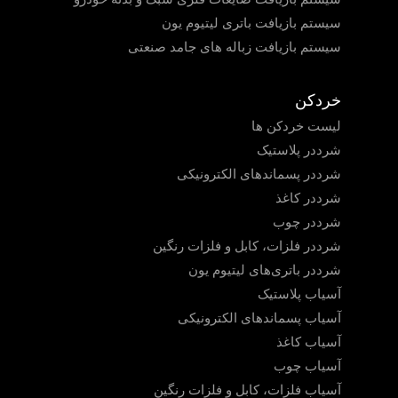
سیستم بازیافت باتری لیتیوم یون
سیستم بازیافت زباله های جامد صنعتی
خردکن
لیست خردکن ها
شرددر پلاستیک
شرددر پسماندهای الکترونیکی
شرددر کاغذ
شرددر چوب
شرددر فلزات، کابل و فلزات رنگین
شرددر باتری‌های لیتیوم یون
آسیاب پلاستیک
آسیاب پسماندهای الکترونیکی
آسیاب کاغذ
آسیاب چوب
آسیاب فلزات، کابل و فلزات رنگین