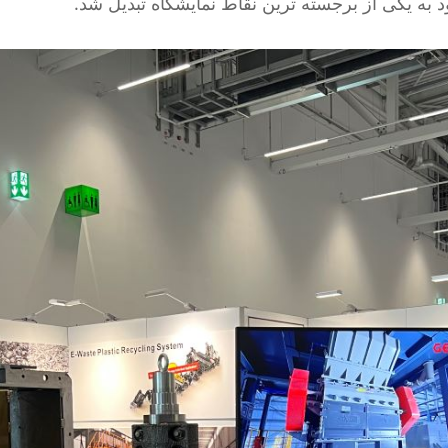
 به یکی از برجسته ترین نقاط نمایشگاه تبدیل شد.