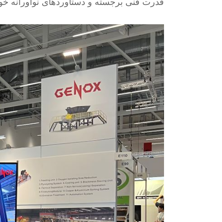
قدرت فنی برجسته و دستاوردهای نوآورانه خود