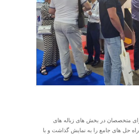
 محوری مشترک برای متخصصان در بخش های زباله های
مد هوشمند و تخصصی و راه حل های جامع را به نمایش گذاشت و با