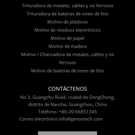
Trituradora de metales, cables y no ferrosos
Trituradora de baterías de iones de litio
Molino de plásticos
Molino de residuos electrónicos
Molino de papel
Molino de madera
Molino / Chancadora de metales, cables y no
ferrosos
Molino de baterías de iones de litio
CONTÁCTENOS
No.3, Guangzhu Road, ciudad de DongChong,
distrito de Nansha, Guangzhou, China
Teléfono:
+86-20-66851345
Correo electrónico:
info@genoxtech.com