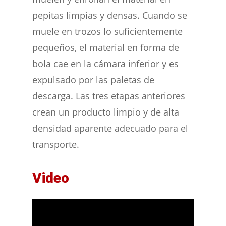
pepitas limpias y densas. Cuando se
muele en trozos lo suficientemente
pequeños, el material en forma de
bola cae en la cámara inferior y es
expulsado por las paletas de
descarga. Las tres etapas anteriores
crean un producto limpio y de alta
densidad aparente adecuado para el
transporte.
Video