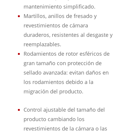
mantenimiento simplificado.
Martillos, anillos de fresado y
revestimientos de cámara
duraderos, resistentes al desgaste y
reemplazables.
Rodamientos de rotor esféricos de
gran tamaño con protección de
sellado avanzada: evitan daños en
los rodamientos debido a la
migración del producto.
Control ajustable del tamaño del
producto cambiando los
revestimientos de la cámara o las