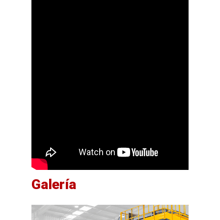
Galería