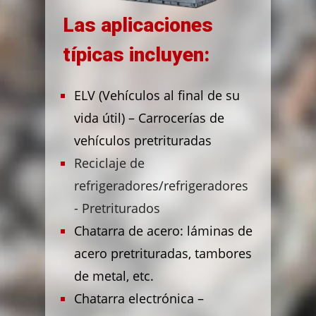
Las aplicaciones
típicas incluyen:
ELV (Vehículos al final de su
vida útil) – Carrocerías de
vehículos pretrituradas
Reciclaje de
refrigeradores/refrigeradores
- Pretriturados
Chatarra de acero: láminas de
acero pretrituradas, tambores
de metal, etc.
Chatarra electrónica –