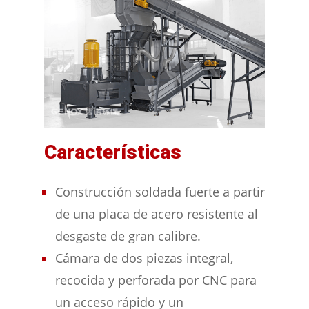
Características
Construcción soldada fuerte a partir
de una placa de acero resistente al
desgaste de gran calibre.
Cámara de dos piezas integral,
recocida y perforada por CNC para
un acceso rápido y un