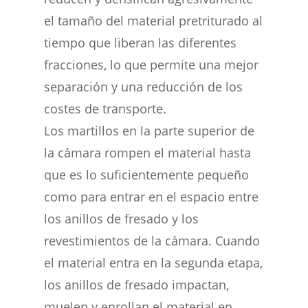
el tamaño del material pretriturado al
tiempo que liberan las diferentes
fracciones, lo que permite una mejor
separación y una reducción de los
costes de transporte.
Los martillos en la parte superior de
la cámara rompen el material hasta
que es lo suficientemente pequeño
como para entrar en el espacio entre
los anillos de fresado y los
revestimientos de la cámara. Cuando
el material entra en la segunda etapa,
los anillos de fresado impactan,
muelen y enrollan el material en