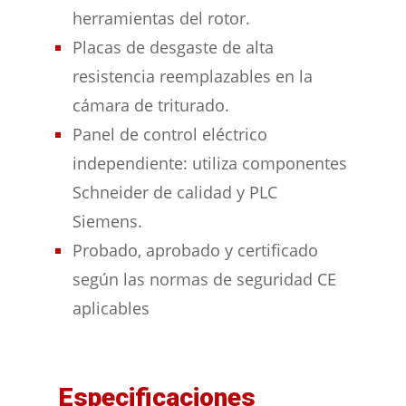
herramientas del rotor.
Placas de desgaste de alta
resistencia reemplazables en la
cámara de triturado.
Panel de control eléctrico
independiente: utiliza componentes
Schneider de calidad y PLC
Siemens.
Probado, aprobado y certificado
según las normas de seguridad CE
aplicables
Especificaciones