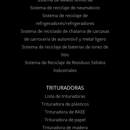
Sistema de reciclaje de neumáticos
Sistema de reciclaje de
refrigeradores/refrigeradores
Sistema de reciclado de chatarra de carcasas
de carrocería de automóvil y metal ligero
Sistema de reciclaje de baterías de iones de
litio
Sistema de Reciclaje de Residuos Sólidos
Industriales
TRITURADORAS
Lista de trituradoras
Trituradora de plásticos
Trituradora de RAEE
Trituradora de papel
Trituradora de madera