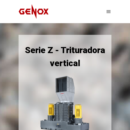
Serie Z - Trituradora
vertical