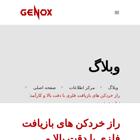
وبلاگ
وبلاگ
مرکز اطلاعات
صفحه اصلی
راز خردکن های بازیافت فلزی با دقت بالا و کارآمد:
تولید هوشمند
راز خردکن های بازیافت
فلزی با دقت بالا و