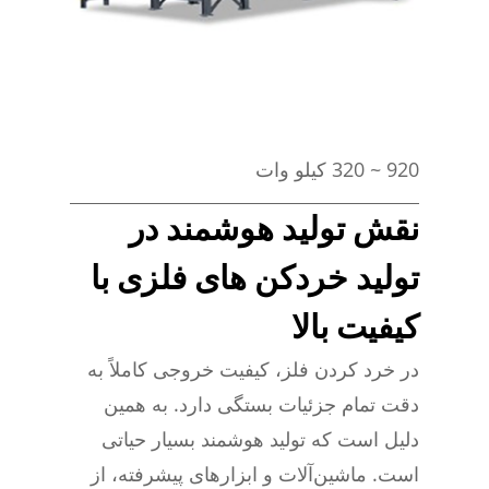
920 ~ 320 کیلو وات
نقش تولید هوشمند در
تولید خردکن های فلزی با
کیفیت بالا
در خرد کردن فلز، کیفیت خروجی کاملاً به
دقت تمام جزئیات بستگی دارد. به همین
دلیل است که تولید هوشمند بسیار حیاتی
است. ماشین‌آلات و ابزارهای پیشرفته، از