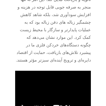
منجر به صرفه جویی قابل توجه در هزینه و
افزایش سودآوری شد، بلکه شاهد کاهش
چشمگیر زباله های دفن زباله بود که به
عملیات پایدارتر و سازگار با محیط زیست
کمک کرد. این موارد نشان می‌دهد که
چگونه دستگاه‌های خردکن فلزی ما در
پیشبرد تلاش‌های بازیافت، حمایت از اقتصاد
دایره‌ای و ترویج آینده‌ای سبزتر مؤثر هستند.