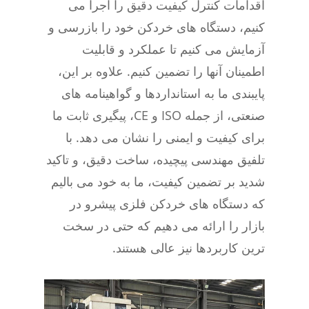
اقدامات کنترل کیفیت دقیق را اجرا می
کنیم، دستگاه های خردکن خود را بازرسی و
آزمایش می کنیم تا عملکرد و قابلیت
اطمینان آنها را تضمین کنیم. علاوه بر این،
پایبندی ما به استانداردها و گواهینامه های
صنعتی، از جمله ISO و CE، پیگیری ثابت ما
برای کیفیت و ایمنی را نشان می دهد. با
تلفیق مهندسی پیچیده، ساخت دقیق، و تاکید
شدید بر تضمین کیفیت، ما به خود می بالیم
که دستگاه های خردکن فلزی پیشرو در
بازار را ارائه می دهیم که حتی در سخت
ترین کاربردها نیز عالی هستند.