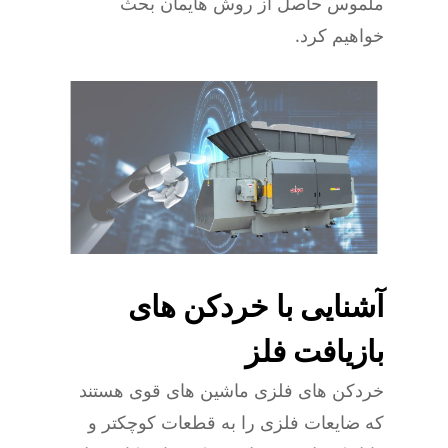
ملموس حاصل از روش هایمان بحث
خواهیم کرد.
آشنایی با خردکن های
بازیافت فلز
خردکن های فلزی ماشین های قوی هستند
که ضایعات فلزی را به قطعات کوچکتر و