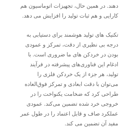
دهند. در همین حال، تجهیزات اتوماسیون هم
کارایی و هم ثبات تولید را افزایش می دهد.
تکنیک های تولید هوشمند برای دستیابی به
درجه بی نظیری از دقت، تمرکز و عمودی
بودن در خردکن های ما ضروری است. با
ادغام این فناوری‌های پیشرفته در فرآیند
تولید، هر جزء از یک خردکن فلزی را
می‌توان با دقت ابعادی و تمرکز فوق‌العاده
طراحی کرد که ضخامت یکنواخت را در
خروجی خرد شده تضمین می‌کند. عمودی
عملکرد صاف و قابل اعتماد را در طول عمر
مفید آن تضمین می کند.