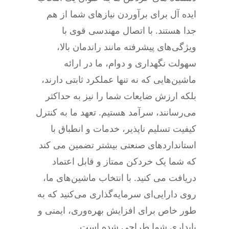
ایده آل برای برآوردن نیازهای شما از هم
جدا هستند. با اتصال مهندسی قوی با
ویژگی‌های پیشرفته مانند راندمان بالا،
سهولت نگهداری و دوام، ما در ارائه
ماشین‌هایی که نه تنها عملکرد ثابتی دارند،
بلکه ارزش ضایعات شما را نیز به حداکثر
می‌رسانند، سرآمد هستیم. تعهد ما به کنترل
کیفیت تسلیم ناپذیر، خدمات و انطباق با
استانداردهای صنعتی بیشتر تضمین می کند
که شما یک خردکن ممتاز و قابل اعتماد
دریافت می کنید. با انتخاب ماشین‌های ما،
روی دارایی‌ای سرمایه‌گذاری می‌کنید که به
طور خاص برای افزایش بهره‌وری، ایمنی و
پایداری شما طراحی شده است.