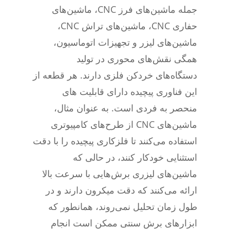
جمله ماشین‌های فرز CNC، ماشین‌های
حفاری CNC، ماشین‌های تراش CNC،
ماشین‌های لیزر و تجهیزات اتوماسیون،
همگی نقش‌های محوری در تولید
دستگاه‌های خردکن فلزی دارند. هر قطعه از
این فناوری پیچیده دارای قابلیت های
منحصر به فردی است. به عنوان مثال،
ماشین‌های CNC از طرح‌های کامپیوتری
استفاده می‌کنند تا فلزکاری پیچیده را با دقت
استثنایی خودکار کنند، در حالی که
ماشین‌های لیزری برش‌هایی با سرعت بالا
ارائه می‌کنند که دقت میکرون دارند و در
طول زمان تحلیل نمی‌روند، همانطور که
ابزارهای برش سنتی ممکن است انجام