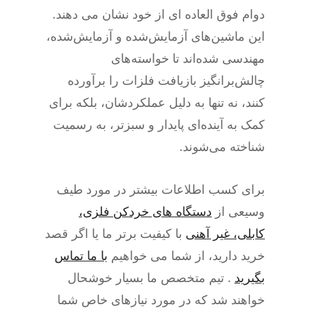
دوام فوق العاده ای از خود نشان می دهند.
این ماشین‌های آزمایش‌شده و آزمایش‌شده،
مهندسی شده‌اند تا خواسته‌های
چالش‌برانگیز بازیافت فلزات را برآورده
کنند، نه تنها به دلیل عملکردشان، بلکه برای
کمک به آینده‌ای پایدار و سبزتر، به رسمیت
شناخته می‌شوند.
برای کسب اطلاعات بیشتر در مورد طیف
وسیعی از
دستگاه های خردکن فلزی،
کابلی، غیر آهنی
با کیفیت برتر ما یا اگر قصد
خرید دارید، از شما می خواهیم
با ما تماس
بگیرید
. تیم متخصص ما بسیار خوشحال
خواهند شد که در مورد نیازهای خاص شما