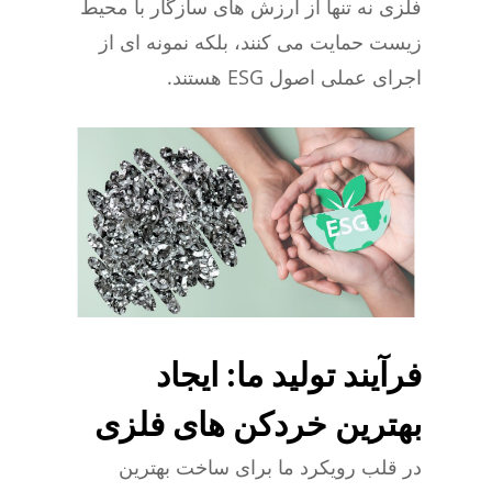
فلزی نه تنها از ارزش های سازگار با محیط
زیست حمایت می کنند، بلکه نمونه ای از
اجرای عملی اصول ESG هستند.
فرآیند تولید ما: ایجاد
بهترین خردکن های فلزی
در قلب رویکرد ما برای ساخت بهترین