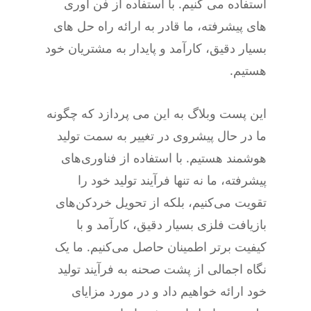
استفاده می کنیم. با استفاده از فن آوری
های پیشرفته، ما قادر به ارائه راه حل های
بسیار دقیق، کارآمد و پایدار به مشتریان خود
هستیم.
این پست وبلاگ به این می پردازد که چگونه
ما در حال پیشروی در تغییر به سمت تولید
هوشمند هستیم. با استفاده از فناوری‌های
پیشرفته، ما نه تنها فرآیند تولید خود را
تقویت می‌کنیم، بلکه از تحویل خردکن‌های
بازیافت فلزی بسیار دقیق، کارآمد و با
کیفیت برتر اطمینان حاصل می‌کنیم. ما یک
نگاه اجمالی از پشت صحنه به فرآیند تولید
خود ارائه خواهیم داد و در مورد مزایای