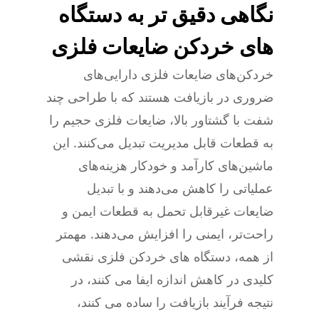
نگاهی دقیق تر به دستگاه
های خردکن ضایعات فلزی
خردکن‌های ضایعات فلزی دارایی‌های
ضروری در بازیافت هستند که با طراحی چند
شفت با گشتاور بالا، ضایعات فلزی حجیم را
به قطعات قابل مدیریت تبدیل می‌کنند. این
ماشین‌های کارآمد و خودکار هزینه‌های
عملیاتی را کاهش می‌دهند و با تبدیل
ضایعات غیرقابل تحمل به قطعات ایمن و
راحت‌تر، ایمنی را افزایش می‌دهند. مهمتر
از همه، دستگاه های خردکن فلزی نقشی
کلیدی در کاهش اندازه ایفا می کنند، در
نتیجه فرآیند بازیافت را ساده می کنند،