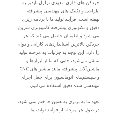
خردکن های فلزی، تعهدی تزلزل ناپذیر به
طراحی و تکنیک های مهندسی پیشرفته
نهفته است. فرآیند تولید ما با برنامه ریزی
دقیق و تکنولوژی پیشرفته کامپیوتری شروع
می شود و اطمینان حاصل می کند که هر
خردکن بالاترین استانداردهای کارایی و دوام
را دارد. این توجه به جزئیات به مرحله تولید
منتقل می‌شود، جایی که ما از ابزارها و
ماشین‌آلات پیشرفته مانند ماشین‌های CNC
و سیستم‌های اتوماسیون برای جعل اجزای
مهندسی شده دقیق استفاده می‌کنیم.
تعهد ما به برتری به همین جا ختم نمی شود.
در طول هر مرحله از فرآیند تولید، ما