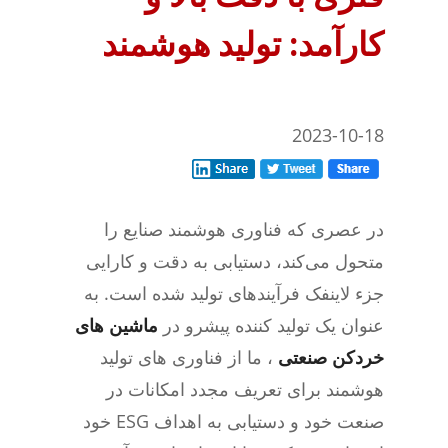
کارآمد: تولید هوشمند
2023-10-18
در عصری که فناوری هوشمند صنایع را
متحول می‌کند، دستیابی به دقت و کارایی
جزء لاینفک فرآیندهای تولید شده است. به
عنوان یک تولید کننده پیشرو در
ماشین های
خردکن صنعتی
، ما از فناوری های تولید
هوشمند برای تعریف مجدد امکانات در
صنعت خود و دستیابی به اهداف ESG خود