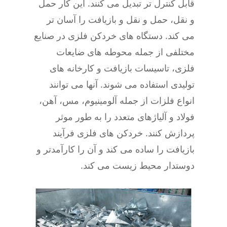
قابل کنترل تر تبدیل می کنند. این کار حمل
و نقل، حمل و نقل و بازیافت را آسان تر
می کند. دستگاه های خردکن فلزی در صنایع
مختلفی از جمله محوطه های ضایعات
فلزی، تاسیسات بازیافت و کارخانه های
تولیدی استفاده می شوند. آنها می توانند
انواع فلزات از جمله آلومینیوم، مس، آهن،
فولاد و آلیاژهای متعدد را به طور موثر
پردازش کنند. خردکن های فلزی فرآیند
بازیافت را ساده می کند و آن را کارآمدتر و
دوستدار محیط زیست می کند.