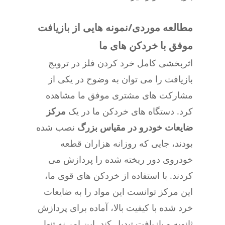
مطالعه موردی/نمونه هایی از بازیافت
موفق با خردکن های ما
اثربخشی کامل خرد کردن فلز در ترویج
بازیافت را می توان به وضوح در یکی از
مشارکت های مشتری موفق ما مشاهده
کرد. دستگاه های خردکن ما در یک
مرکز
ضایعات خودرو در مقیاس بزرگ
نصب شده
بودند، جایی که روزانه هزاران قطعه
خودروی دور ریخته شده را پردازش می
کردند. با استفاده از خردکن های قوی ما،
این مرکز توانست این مواد را به ضایعات
خرد شده با کیفیت بالا، آماده برای پردازش
ثانویه و بازیافت تبدیل کند. این امر نه تنها