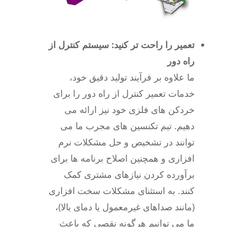
تعمیر را راحت تر کنید: سیستم کنترل از
راه دور
ما علاوه بر فرآیند تولید دقیق خود،
خدمات تعمیر کنترل از راه دور را برای
خردکن های فلزی خود نیز ارائه می
دهیم. تیم تکنسین های مجرب ما می
توانند در تشخیص و حل مشکلات نرم
افزاری و همچنین اصلاح برنامه ها برای
برآورده کردن نیازهای مشتری کمک
کنند. به استثنای مشکلات سخت افزاری
(مانند صداهای غیرمعمول یا دمای بالا)،
ما می توانیم هرگونه نقصی که باعث