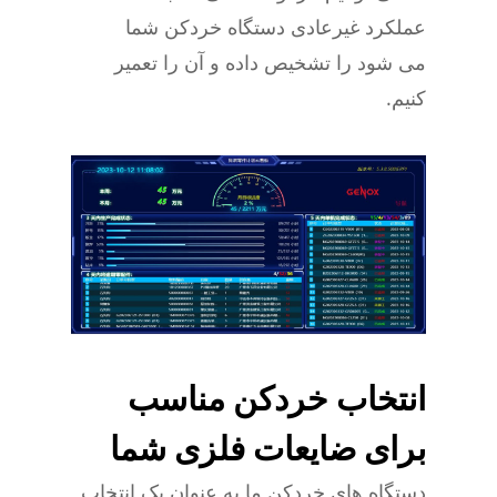
عملکرد غیرعادی دستگاه خردکن شما
می شود را تشخیص داده و آن را تعمیر
کنیم.
انتخاب خردکن مناسب
برای ضایعات فلزی شما
دستگاه های خردکن ما به عنوان یک انتخاب