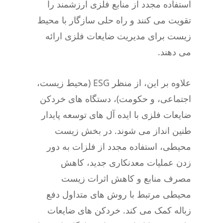
استفاده مجدد از منابع فلزی ارزشمند را
تقویت می کنند و راه حلی سازگار با محیط
زیست برای مدیریت ضایعات فلزی ارائه
می دهند.
علاوه بر این، از منظر ESG (محیط زیست،
اجتماعی، و حکومت)، دستگاه های خردکن
ضایعات فلزی با ایده آل های توسعه پایدار
طنین انداز می شوند. در بخش زیست
محیطی، استفاده مجدد از فلزات به دور
زدن عملیات معدنکاری جدید، کاهش
مصرف منابع و کاهش اثرات زیست
محیطی مرتبط با روش های متداول دفع
زباله کمک می کند. خردکن های ضایعات