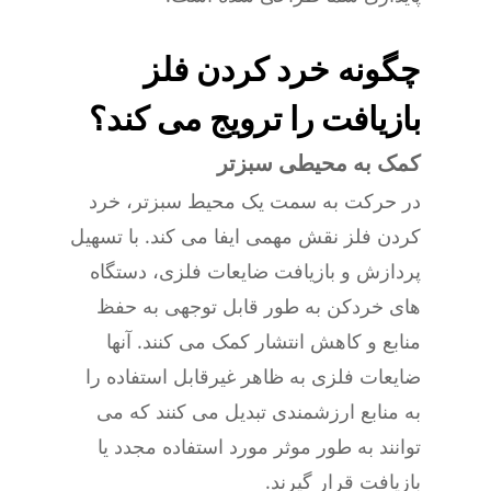
چگونه خرد کردن فلز
بازیافت را ترویج می کند؟
کمک به محیطی سبزتر
در حرکت به سمت یک محیط سبزتر، خرد
کردن فلز نقش مهمی ایفا می کند. با تسهیل
پردازش و بازیافت ضایعات فلزی، دستگاه
های خردکن به طور قابل توجهی به حفظ
منابع و کاهش انتشار کمک می کنند. آنها
ضایعات فلزی به ظاهر غیرقابل استفاده را
به منابع ارزشمندی تبدیل می کنند که می
توانند به طور موثر مورد استفاده مجدد یا
بازیافت قرار گیرند.