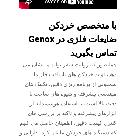
با متخصص خردکن
ضایعات فلزی در Genox
تماس بگیرید
همانطور که روایت سفر تولید ما نشان می
دهد، تولید خردکن های بازیافت فلز ما
سمفونی از برنامه ریزی دقیق، تکنیک های
مهندسی پیشرفته و شیوه های ساخت با
دقت بالا است. با استفاده هوشمندانه از
ابزارهای پیشرفته و تاکید بر بررسی های
کنترل کیفیت دقیق، اطمینان حاصل می کنیم
که دستگاه های خردکن ما عملکرد، کارایی و