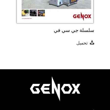
سلسلة جي سي في
تحميل