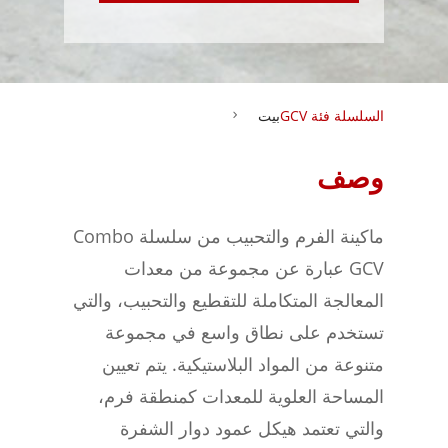
السلسلة فئة GCV
بيت
وصف
ماكينة الفرم والتحبيب من سلسلة Combo
GCV عبارة عن مجموعة من معدات
المعالجة المتكاملة للتقطيع والتحبيب، والتي
تستخدم على نطاق واسع في مجموعة
متنوعة من المواد البلاستيكية. يتم تعيين
المساحة العلوية للمعدات كمنطقة فرم،
والتي تعتمد هيكل عمود دوار الشفرة