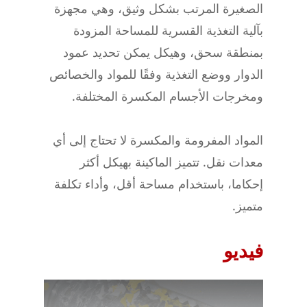
الصغيرة المرتب بشكل وثيق، وهي مجهزة
بآلية التغذية القسرية للمساحة المزودة
بمنطقة سحق، وهيكل يمكن تحديد عمود
الدوار ووضع التغذية وفقًا للمواد والخصائص
ومخرجات الأجسام المكسرة المختلفة.
المواد المفرومة والمكسرة لا تحتاج إلى أي
معدات نقل. تتميز الماكينة بهيكل أكثر
إحكاما، باستخدام مساحة أقل، وأداء تكلفة
متميز.
فيديو