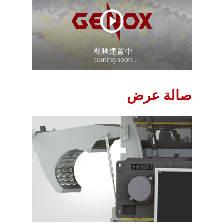
صالة عرض