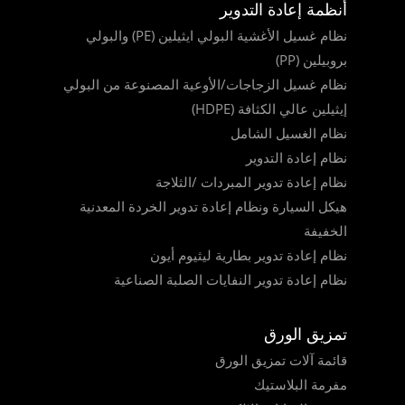
أنظمة إعادة التدوير
نظام غسيل الأغشية البولي ايثيلين (PE) والبولي
بروبيلين (PP)
نظام غسيل الزجاجات/الأوعية المصنوعة من البولي
إيثيلين عالي الكثافة (HDPE)
نظام الغسيل الشامل
نظام إعادة التدوير
نظام إعادة تدوير المبردات /الثلاجة
هيكل السيارة ونظام إعادة تدوير الخردة المعدنية
الخفيفة
نظام إعادة تدوير بطارية ليثيوم أيون
نظام إعادة تدوير النفايات الصلبة الصناعية
تمزيق الورق
قائمة آلات تمزيق الورق
مفرمة البلاستيك